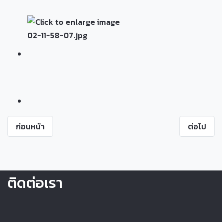
ก่อนหน้า
ต่อไป
ติดต่อเรา