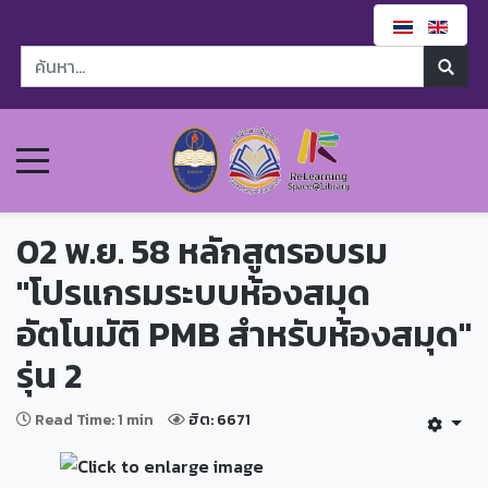
02 พ.ย. 58 หลักสูตรอบรม
"โปรแกรมระบบห้องสมุด
อัตโนมัติ PMB สำหรับห้องสมุด"
รุ่น 2
Read Time: 1 min
ฮิต: 6671