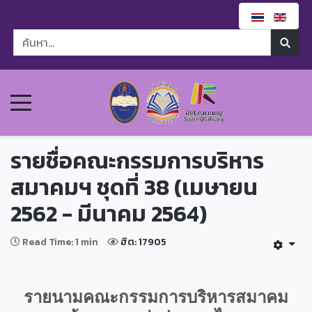
รายชื่อคณะกรรมการบริหาร
สมาคมฯ ชุดที่ 38 (เมษายน
2562 - มีนาคม 2564)
Read Time: 1 min
ฮิต: 17905
รายนามคณะกรรมการบริหารสมาคม