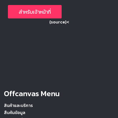
สำหรับเจ้าหน้าที่
{source}<
Offcanvas Menu
สินค้าและบริการ
สืบค้นข้อมูล