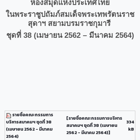
ห้องสมุดแห่งประเทศไทย
ในพระราชูปถัมภ์สมเด็จพระเทพรัตนราช
สุดาฯ สยามบรมราชกุมารี
ชุดที่
38
(เมษายน 2562 – มีนาคม 2564
)
รายชื่อคณะกรรมการ
[รายชื่อคณะกรรมการบริหาร
บริหารสมาคมฯ ชุดที่ 38
334
สมาคมฯ ชุดที่ 38 (เมษายน
(เมษายน 2562 - มีนาคม
kB
2562 - มีนาคม 2564)]
2564)