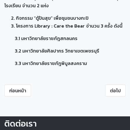
โรงเรียน จำนวน 2 แห่ง
กิจกรรม “ตู้ปันสุข” เพื่อชุมชนบางกะปิ
โครงการ Library : Care the Bear จำนวน 3 ครั้ง ดังนี้
3.1 มหาวิทยาลัยราชภัฎสกลนคร
3.2 มหาวิทยาลัยศิลปากร วิทยาเขตเพชรบุรี
3.3 มหาวิทยาลัยราชภัฎพิบูลสงคราม
ก่อนหน้า
ต่อไป
ติดต่อเรา