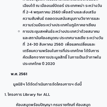
เฉียงใต้ ณ เมืองเนย์บิดอร์ ประเทศพม่า ระหว่างวัน
ที่ 2-4 พฤษภาคม 2560 เพื่อสร้างและส่งเสริม
ความสัมพันธ์ ตลอดจนสนับสนุนทางวิชาการและ
ความร่วมมือระหว่างประเทศในภูมิภาคอาเซียน
การประชุมสหพันธ์ระหว่างประเทศว่าด้วยสมาคม
และสถาบันห้องสมุดณ ประเทศมาเลเซีย ระหว่างวัน
ที่ 24-30 สิงหาคม 2560 เพื่อแลกเปลี่ยนและ
เตรียมความพร้อมในการที่ประเทศไทย ได้รับการ
คัดเลือกจากการประมูลสิทธิ์ ในการเป็นเจ้าภาพใน
ประเทศไทย ปี 2020
พ.ศ. 2561
มูลนิธิฯ ได้จัดดำเนินการจัดโครงการฯ ดังนี้
1. โครงการ Library for ALL
ห้องสมุดพร้อมปัญญา กรมราชทัณฑ์ ห้องสมุด