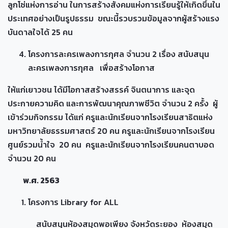
ลูกโซ่แห่งการอ่าน ในการสร้างสังคมแห่งการเรียนรู้ให้เกิดขึ้นใน
ประเทศอย่างเป็นรูปธรรม ขณะนี้รวบรวมข้อมูลจากผู้สร้างแรง
บันดาลใจได้ 25 คน
โครงการละครเพลงการกุศล จำนวน 2 เรื่อง สนับสนุน
ละครเพลงการกุศล เพื่อสร้างโอกาส
ให้แก่เยาวชน ได้มีโอกาสสร้างสรรค์ จินตนาการ และจุด
ประกายความคิด และการพัฒนาคุณภาพชีวิต จำนวน 2 ครั้ง ผู้
เข้าร่วมกิจกรรม ได้แก่ ครูและนักเรียนจากโรงเรียนสาธิตแห่ง
มหาวิทยาลัยธรรมศาสตร์ 20 คน ครูและนักเรียนจากโรงเรียน
ศูนย์รวมน้ำใจ 20 คน ครูและนักเรียนจากโรงเรียนคนตาบอด
จำนวน 20 คน
พ.ศ. 2563
โครงการ Library for ALL
สนับสนุนห้องสมุดพอเพียง จังหวัดระยอง ห้องสมุด