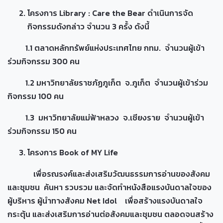
โครงการ Library : Care the Bear ดำเนินการจัด
กิจกรรมดังกล่าว จำนวน 3 ครั้ง ดังนี้
1.1 ตลาดหลักทรัพย์แห่งประเทศไทย กทม. จำนวนผู้เข้า
ร่วมกิจกรรม 300 คน
1.2 มหาวิทยาลัยราชภัฏภูเก็ต จ.ภูเก็ต จำนวนผู้เข้าร่วม
กิจกรรม 100 คน
1.3 มหาวิทยาลัยแม่ฟ้าหลวง จ.เชียงราย จำนวนผู้เข้า
ร่วมกิจกรรม 150 คน
โครงการ Book of MY Life
เพื่อรณรงค์และส่งเสริมวัฒนธรรมการอ่านของสังคม
และชุมชน ค้นหา รวบรวม และจัดทำหนังสือแรงบันดาลใจของ
ผู้บริหาร ผู้นำทางสังคม Net Idol เพื่อสร้างแรงบันดาลใจ
กระตุ้น และส่งเสริมการอ่านต่อสังคมและชุมชน ตลอดจนสร้าง