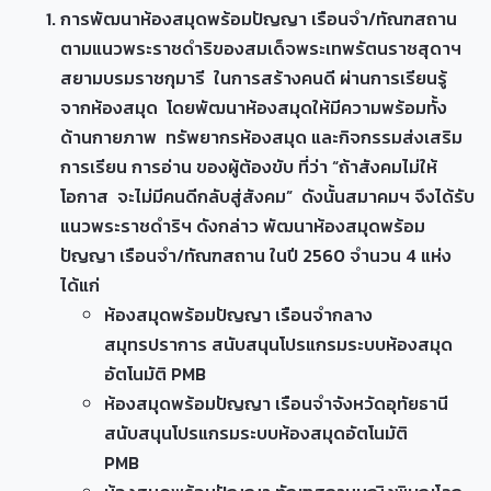
การพัฒนาห้องสมุดพร้อมปัญญา เรือนจำ/ทัณฑสถาน
ตามแนวพระราชดำริของสมเด็จพระเทพรัตนราชสุดาฯ
สยามบรมราชกุมารี ในการสร้างคนดี ผ่านการเรียนรู้
จากห้องสมุด โดยพัฒนาห้องสมุดให้มีความพร้อมทั้ง
ด้านกายภาพ ทรัพยากรห้องสมุด และกิจกรรมส่งเสริม
การเรียน การอ่าน ของผู้ต้องขับ ที่ว่า “ถ้าสังคมไม่ให้
โอกาส จะไม่มีคนดีกลับสู่สังคม” ดังนั้นสมาคมฯ จึงได้รับ
แนวพระราชดำริฯ ดังกล่าว พัฒนาห้องสมุดพร้อม
ปัญญา เรือนจำ/ทัณฑสถาน ในปี 2560 จำนวน 4 แห่ง
ได้แก่
ห้องสมุดพร้อมปัญญา เรือนจำกลาง
สมุทรปราการ สนับสนุนโปรแกรมระบบห้องสมุด
อัตโนมัติ PMB
ห้องสมุดพร้อมปัญญา เรือนจำจังหวัดอุทัยธานี
สนับสนุนโปรแกรมระบบห้องสมุดอัตโนมัติ
PMB