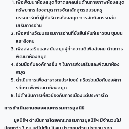
เพื่อพัฒนาห้องสมุดที่ขาดแคลนในด้านกายภาพห้องสมุด
ทรัพยากรห้องสมุด การจัดหลักสูตรอบรมครู
บรรณารักษ์ ผู้ให้บริการห้องสมุด การจัดกิจกรรมส่ง
เสริมการอ่าน
เพื่อสร้างวัฒนธรรมการอ่านที่ยั่งยืนให้แก่เยาวชน ชุมชน
และสังคม
เพื่อส่งเสริมและสนับสนุนผู้ทำความดีเพื่อสังคม ด้านการ
พัฒนาห้องสมุด
ร่วมมือกับองค์การอื่น ๆ ในการส่งเสริมและพัฒนาห้อง
สมุด
ดำเนินการเพื่อสาธารณประโยชน์ หรือร่วมมือกับองค์กา
รอื่นๆ เพื่อพัฒนาห้องสมุด
ไม่ดำเนินการเกี่ยวข้องกับการเมืองแต่ประการใด
การดำเนินงานของคณะกรรมการมูลนิธิ
มูลนิธิฯ ดำเนินการโดยคณะกรรมการมูลนิธิฯ มีจำนวนไม่
น้อยกว่า 7 คน แต่ไม่เกิน 11 คน ประกอบด้วย ประธาน รอง