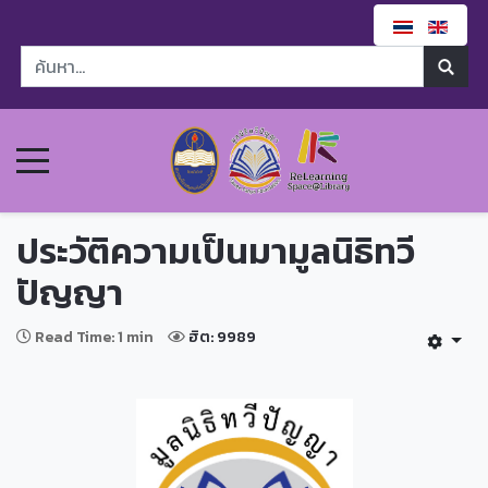
ประวัติความเป็นมามูลนิธิทวี
ปัญญา
Read Time: 1 min
ฮิต: 9989