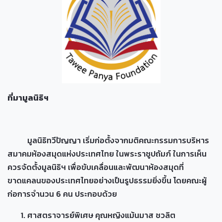
ที่มามูลนิธิฯ
มูลนิธิทวีปัญญา เริ่มก่อตั้งจากมติคณะกรรมการบริหาร
สมาคมห้องสมุดแห่งประเทศไทย ในพระราชูปถัมภ์ ในการเห็น
ควรจัดตั้งมูลนิธิฯ เพื่อขับเคลื่อนและพัฒนาห้องสมุดที่
ขาดแคลนของประเทศไทยอย่างเป็นรูปธรรมยิ่งขึ้น โดยคณะผู้
ก่อการจำนวน 6 คน ประกอบด้วย
ศาสตราจารย์พิเศษ คุณหญิงแม้นมาส ชวลิต