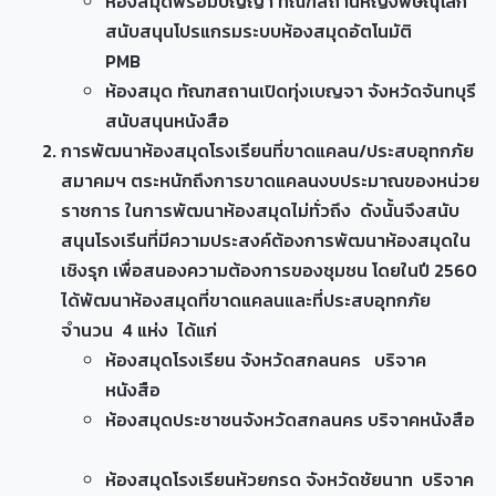
ห้องสมุดพร้อมปัญญา ทัณฑสถานหญิงพิษณุโลก
สนับสนุนโปรแกรมระบบห้องสมุดอัตโนมัติ
PMB
ห้องสมุด ทัณฑสถานเปิดทุ่งเบญจา จังหวัดจันทบุรี
สนับสนุนหนังสือ
การพัฒนาห้องสมุดโรงเรียนที่ขาดแคลน/ประสบอุทกภัย
สมาคมฯ ตระหนักถึงการขาดแคลนงบประมาณของหน่วย
ราชการ ในการพัฒนาห้องสมุดไม่ทั่วถึง ดังนั้นจึงสนับ
สนุนโรงเรีนที่มีความประสงค์ต้องการพัฒนาห้องสมุดใน
เชิงรุก เพื่อสนองความต้องการของชุมชน โดยในปี 2560
ได้พัฒนาห้องสมุดที่ขาดแคลนและที่ประสบอุทกภัย
จำนวน 4 แห่ง ได้แก่
ห้องสมุดโรงเรียน จังหวัดสกลนคร บริจาค
หนังสือ
ห้องสมุดประชาชนจังหวัดสกลนคร บริจาคหนังสือ
ห้องสมุดโรงเรียนห้วยกรด จังหวัดชัยนาท บริจาค