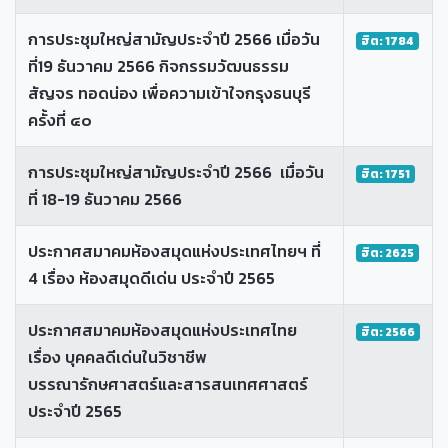
การประชุมใหญ่สามัญประจำปี 2566 เมื่อวัน
ฮิต: 1784
ที่19 ธันวาคม 2566 กิจกรรมวัฒนธรรม
สัญจร ทอดน่อง เพื่อความเข้าใจกรุงธนบุรี
ครั้งที่ ๔๐
การประชุมใหญ่สามัญประจำปี 2566 เมื่อวัน
ฮิต: 1751
ที่ 18-19 ธันวาคม 2566
ประกาศสมาคมห้องสมุดแห่งประเทศไทยฯ ที่
ฮิต: 2625
4 เรื่อง ห้องสมุดดีเด่น ประจำปี 2565
ประกาศสมาคมห้องสมุดแห่งประเทศไทย
ฮิต: 2566
เรื่อง บุคคลดีเด่นในวิชาชีพ
บรรณารักษศาสตร์และสารสนเทศศาสตร์
ประจำปี 2565