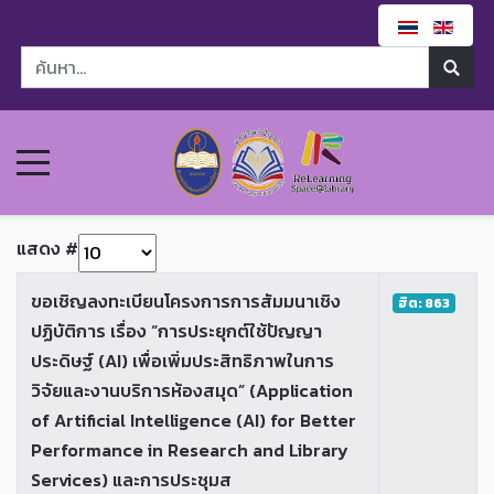
แสดง #
ขอเชิญลงทะเบียนโครงการการสัมมนาเชิง
ฮิต: 863
ปฏิบัติการ เรื่อง “การประยุกต์ใช้ปัญญา
ประดิษฐ์ (AI) เพื่อเพิ่มประสิทธิภาพในการ
วิจัยและงานบริการห้องสมุด” (Application
of Artificial Intelligence (AI) for Better
Performance in Research and Library
Services) และการประชุมส