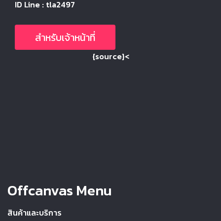
ID Line : tla2497
สำหรับเจ้าหน้าที่
{source}<
Offcanvas Menu
สินค้าและบริการ