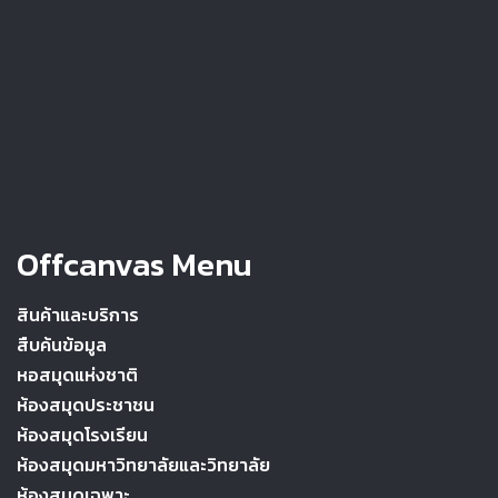
Offcanvas Menu
สินค้าและบริการ
สืบค้นข้อมูล
หอสมุดแห่งชาติ
ห้องสมุดประชาชน
ห้องสมุดโรงเรียน
ห้องสมุดมหาวิทยาลัยและวิทยาลัย
ห้องสมุดเฉพาะ