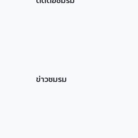
ติดต่อชมรม
ข่าวชมรม