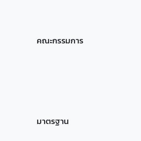
คณะกรรมการ
มาตรฐาน