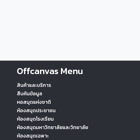
Offcanvas Menu
สินค้าและบริการ
สืบค้นข้อมูล
หอสมุดแห่งชาติ
ห้องสมุดประชาชน
ห้องสมุดโรงเรียน
ห้องสมุดมหาวิทยาลัยและวิทยาลัย
ห้องสมุดเฉพาะ