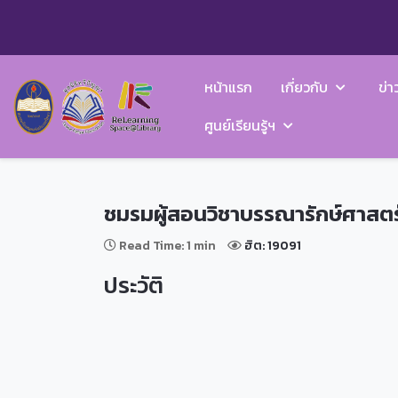
หน้าแรก
เกี่ยวกับ
ข่า
ศูนย์เรียนรู้ฯ
ชมรมผู้สอนวิชาบรรณารักษ์ศาสต
Read Time: 1 min
ฮิต: 19091
ประวัติ