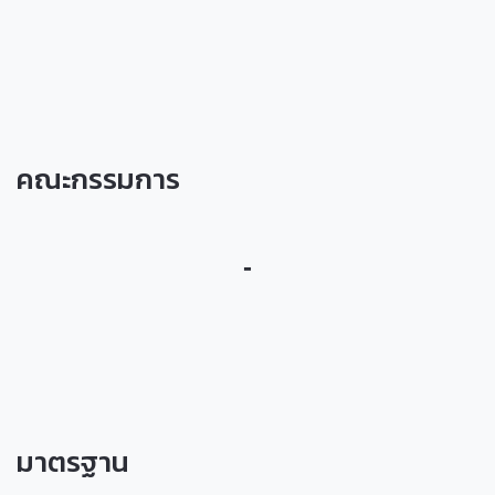
คณะกรรมการ
-
มาตรฐาน