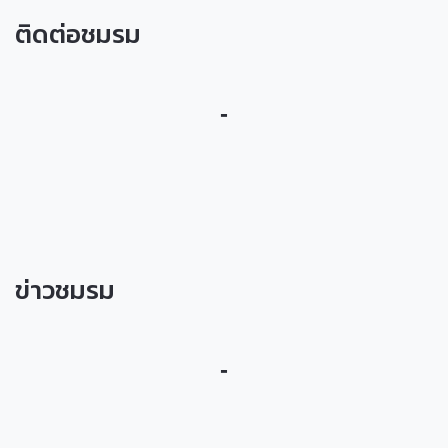
ติดต่อชมรม
-
ข่าวชมรม
-