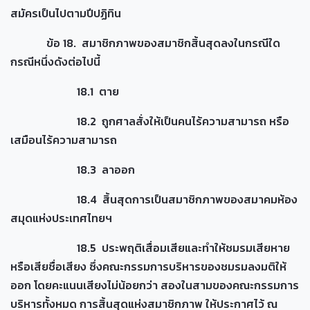
สมัครเป็นไปตามปีปฏิทิน
ข้อ 18. สมาชิกภาพของสมาชิกสิ้นสุดลงในกรณีใด
กรณีหนึ่งดังต่อไปนี้
18.1 ตาย
18.2 ถูกศาลสั่งให้เป็นคนไร้ความสามารถ หรือ
เสมือนไร้ความสามารถ
18.3 ลาออก
18.4 สิ้นสุดการเป็นสมาชิกภาพของสมาคมห้อง
สมุดแห่งประเทศไทยฯ
18.5 ประพฤติเสื่อมเสียและทำให้ชมรมเสียหาย
หรือเสียชื่อเสียง ซึ่งคณะกรรมการบริหารของชมรมลงมติให้
ออก โดยคะแนนเสียงไม่น้อยกว่า สองในสามของคณะกรรมการ
บริหารทั้งหมด การสิ้นสุดแห่งสมาชิกภาพ ให้ประกาศไว้ ณ