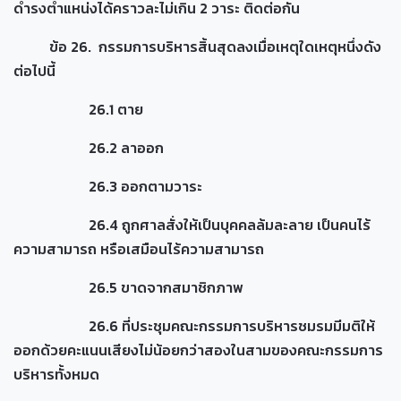
ดำรงตำแหน่งได้คราวละไม่เกิน 2 วาระ ติดต่อกัน
ข้อ 26. กรรมการบริหารสิ้นสุดลงเมื่อเหตุใดเหตุหนึ่งดัง
ต่อไปนี้
26.1 ตาย
26.2 ลาออก
26.3 ออกตามวาระ
26.4 ถูกศาลสั่งให้เป็นบุคคลล้มละลาย เป็นคนไร้
ความสามารถ หรือเสมือนไร้ความสามารถ
26.5 ขาดจากสมาชิกภาพ
26.6 ที่ประชุมคณะกรรมการบริหารชมรมมีมติให้
ออกด้วยคะแนนเสียงไม่น้อยกว่าสองในสามของคณะกรรมการ
บริหารทั้งหมด