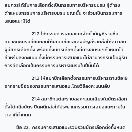
สมควรได้รับการเลือกตั้งเป็นกรรมการบริหารชมรม ผู้ดำรง
ตำแหน่งกรรมการบริหารชมรม ขณะนั้น จะร่วมเป็นกรรมการ
เสนอแนะมิได้
21.2 ให้กรรมการเสนอแนะจัดทำบัญชีรายชื่อ
สมาชิกชมรมที่ยินยอมให้เสนอชื่อและส่งบัญชีรายชื่อให้สมาชิก
ผู้มีสิทธิเลือกตั้ง พร้อมทั้งบัตรเลือกตั้งที่ทางชมรมฯกำหนดไว้
สำหรับลงคะแนน ทั้งนี้กรรมการเสนอแนะไม่สามารถรับเป็นผู้รับ
การคัดเลือกเป็นกรรมการบริหารชมรมในปีนั้นได้
21.3 ให้สมาชิกเลือกตั้งกรรมการบริหารตามข้อ19
จากรายชื่อของกรรมการเสนอแนะโดยวิธีลงคะแนนลับ
21.4 สมาชิกแต่ละรายลงคะแนนเสียงในบัตรเลือก
ตั้งได้หนึ่งบัตร ปิดผนึกส่งให้ประธานกรรมการเสนอแนะภายใน
เวลาที่กำหนด
ข้อ 22. กรรมการเสนอแนะรวบรวมบัตรเลือกตั้งทั้งหมด