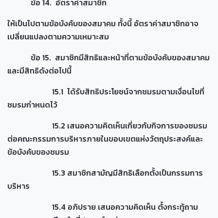
ข้อ 14. อัตราค่าสมาชิก
ให้เป็นไปตามข้อบังคับของสมาคม ทั้งนี้ อัตราค่าสมาชิกอาจ
เปลี่ยนแปลงตามความเหมาะสม
ข้อ 15. สมาชิกมีสิทธิและหน้าที่ตามข้อบังคับของสมาคม
และมีสิทธิดังต่อไปนี้
15.1 ได้รับสิทธิประโยชน์จากชมรมตามเงื่อนไขที่
ชมรมกำหนดไว้
15.2 เสนอความคิดเห็นเกี่ยวกับกิจการของชมรม
ต่อคณะกรรมการบริหารภายในขอบเขตแห่งวัตถุประสงค์และ
ข้อบังคับของชมรม
15.3 สมาชิกสามัญมีสิทธิเลือกตั้งเป็นกรรมการ
บริหาร
15.4 อภิปราย เสนอความคิดเห็น ตั้งกระทู้ถาม