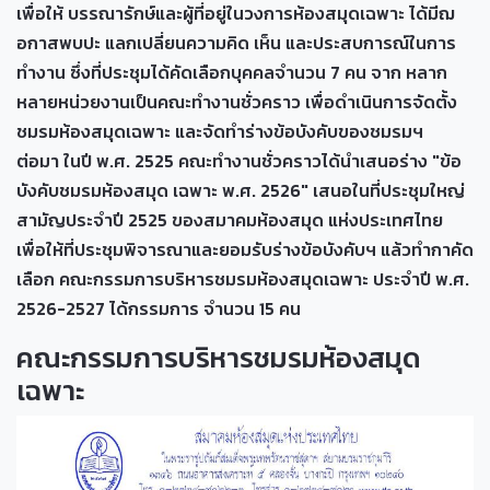
เพื่อให้ บรรณารักษ์และผู้ที่อยู่ในวงการห้องสมุดเฉพาะ ได้มีฌ
อกาสพบปะ แลกเปลี่ยนความคิด เห็น และประสบการณ์ในการ
ทำงาน ซึ่งที่ประชุมได้คัดเลือกบุคคลจำนวน 7 คน จาก หลาก
หลายหน่วยงานเป็นคณะทำงานชั่วคราว เพื่อดำเนินการจัดตั้ง
ชมรมห้องสมุดเฉพาะ และจัดทำร่างข้อบังคับของชมรมฯ
ต่อมา ในปี พ.ศ. 2525 คณะทำงานชั่วคราวได้นำเสนอร่าง "ข้อ
บังคับชมรมห้องสมุด เฉพาะ พ.ศ. 2526" เสนอในที่ประชุมใหญ่
สามัญประจำปี 2525 ของสมาคมห้องสมุด แห่งประเทศไทย
เพื่อให้ที่ประชุมพิจารณาและยอมรับร่างข้อบังคับฯ แล้วทำกาคัด
เลือก คณะกรรมการบริหารชมรมห้องสมุดเฉพาะ ประจำปี พ.ศ.
2526-2527 ได้กรรมการ จำนวน 15 คน
คณะกรรมการบริหารชมรมห้องสมุด
เฉพาะ