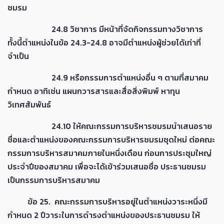
ชมรม
24.8 วิชาการ มีหน้าที่จัดกิจกรรมทางวิชาการ
ทั้งนี้ตำแหน่งในข้อ 24.3-24.8 อาจมีตำแหน่งผู้ช่วยได้เท่าที่
จำเป็น
24.9 หรือกรรมการตำแหน่งอื่น ๆ ตามที่สมาคม
กำหนด อาทิเช่น แผนกวารสารและสื่อสิ่งพิมพ์ หาทุน
วิเทศสัมพันธ์
24.10 ให้คณะกรรมการบริหารชมรมนำเสนอราย
ชื่อและตำแหน่งของคณะกรรมการบริหารชมรมชุดใหม่ ต่อคณะ
กรรมการบริหารสมาคมภายในหนึ่งเดือน ก่อนการประชุมใหญ่
ประจำปีของสมาคม เพื่อจะได้เข้าร่วมเสนอชื่อ ประธานชมรม
เป็นกรรมการบริหารสมาคม
ข้อ 25. คณะกรรมการบริหารอยู่ในตำแหน่งวาระหนึ่งมี
กำหนด 2 ปีวาระในการดำรงตำแหน่งของประธานชมรม ให้