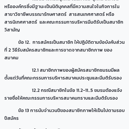
หรือองค์กรซึ่งมีฐานะเป็นนิติบุคคลที่มีความสนใจในกิจการใน
สาขาวิชาชีพบรรณารักษศาสตร์ สารสนเทศศาสตร์ หรือ
สารนิเทศศาสตร์ และคณะกรรมการบริหารมีมติรับเป็นสมาชิก
วิสามัญ
ข้อ 12. การสมัครเป็นสมาชิก ให้ปฏิบัติตามข้อบังคับส่วน
ที่ 2 วิธีรับสมัครสมาชิกและการขาดจากสมาชิกภาพ ของ
สมาคม
12.1 สมาชิกภาพของผู้สมัครสมาชิกชมรมมีผล
ตั้งแต่วันที่คณะกรรมการบริหารสมาคมประชุมและมีมติรับรอง
12.2 กรณีสมาชิกในข้อ 11.2-11..5 ชมรมต้องแจ้ง
รายชื่อให้คณะกรรมการบริหารสมาคมทราบและมีมติรับรอง
ข้อ 13 การนับจำนวนปีของสมาชิกภาพให้เป็นไปตามรอบ
ปีสมัคร