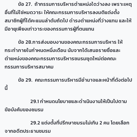
ข้อ 27. ถ้ากรรมการบริหารตำแหน่งใดว่างลง เพราะเหตุ
อื่นที่ไม่ใช่หมดวาระ ให้คณะกรรมการบริหารลงมติแต่งตั้ง
สมาชิกผู้ที่ได้คะแนนลำดับถัดไป ดำรงตำแหน่งที่ว่างแทน และให้
มีอายุเพียงเท่าวาระของกรรมการผู้ที่ตนแทน
ข้อ 28.การส่งมอบงานของคณะกรรมการบริหาร ให้
กระทำภายในกำหนดหนึ่งเดือน นับจากได้เสนอรายชื่อและ
ตำแหน่งของคณะกรรมการบริหารชมรมชุดใหม่ต่อคณะ
กรรมการบริหารสมาคม
ข้อ 29. คณะกรรมการบริหารมีอำนาจและหน้าที่ดังต่อไป
นี้
29.1 กำหนดนโยบายและดำเนินงานให้เป็นไปตาม
ข้อบังคับของชมรม
29.2 แต่งตั้งที่ปรึกษาชมรมไม่เกิน 2 คน โดยเลือก
จากอดีตประธานชมรม