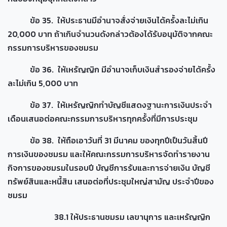
ข้อ 35. ให้ประธานมีอำนาจสั่งจ่ายเงินได้ครั้งละไม่เกิน
20,000 บาท ถ้าเกินจำนวนดังกล่าวต้องได้รับอนุมัติจากคณะ
กรรมการบริหารของชมรม
ข้อ 36. ให้เหรัญญิก มีอำนาจเก็บเงินสำรองจ่ายได้ครั้ง
ละไม่เกิน 5,000 บาท
ข้อ 37. ให้เหรัญญิกทำบัญชีแสดงฐานะการเงินประจำ
เดือนเสนอต่อคณะกรรมการบริหารทุกครั้งที่มีการประชุม
ข้อ 38. ให้ถือเอาวันที่ 31 มีนาคม ของทุกปีเป็นวันสิ้นปี
การเงินของชมรม และให้คณะกรรมการบริหารจัดทำรายงาน
กิจการของชมรมในรอบปี บัญชีการรับและการจ่ายเงิน บัญชี
ทรัพย์สินและหนี้สิน เสนอต่อที่ประชุมใหญ่สามัญ ประจำปีของ
ชมรม
38.1 ให้ประธานชมรม เลขานุการ และเหรัญญิก