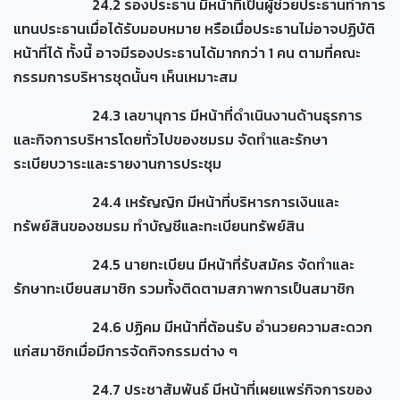
24.2 รองประธาน มีหน้าที่เป็นผู้ช่วยประธานทำการ
แทนประธานเมื่อได้รับมอบหมาย หรือเมื่อประธานไม่อาจปฏิบัติ
หน้าที่ได้ ทั้งนี้ อาจมีรองประธานได้มากกว่า 1 คน ตามที่คณะ
กรรมการบริหารชุดนั้นๆ เห็นเหมาะสม
24.3 เลขานุการ มีหน้าที่ดำเนินงานด้านธุรการ
และกิจการบริหารโดยทั่วไปของชมรม จัดทำและรักษา
ระเบียบวาระและรายงานการประชุม
24.4 เหรัญญิก มีหน้าที่บริหารการเงินและ
ทรัพย์สินของชมรม ทำบัญชีและทะเบียนทรัพย์สิน
24.5 นายทะเบียน มีหน้าที่รับสมัคร จัดทำและ
รักษาทะเบียนสมาชิก รวมทั้งติดตามสภาพการเป็นสมาชิก
24.6 ปฏิคม มีหน้าที่ต้อนรับ อำนวยความสะดวก
แก่สมาชิกเมื่อมีการจัดกิจกรรมต่าง ๆ
24.7 ประชาสัมพันธ์ มีหน้าที่เผยแพร่กิจการของ