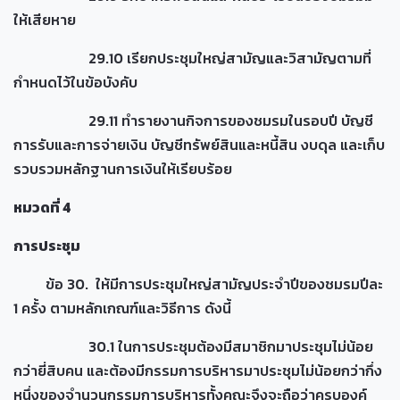
ให้เสียหาย
29.10 เรียกประชุมใหญ่สามัญและวิสามัญตามที่
กำหนดไว้ในข้อบังคับ
29.11 ทำรายงานกิจการของชมรมในรอบปี บัญชี
การรับและการจ่ายเงิน บัญชีทรัพย์สินและหนี้สิน งบดุล และเก็บ
รวบรวมหลักฐานการเงินให้เรียบร้อย
หมวดที่
4
การประชุม
ข้อ 30. ให้มีการประชุมใหญ่สามัญประจำปีของชมรมปีละ
1 ครั้ง ตามหลักเกณฑ์และวิธีการ ดังนี้
30.1 ในการประชุมต้องมีสมาชิกมาประชุมไม่น้อย
กว่ายี่สิบคน และต้องมีกรรมการบริหารมาประชุมไม่น้อยกว่ากึ่ง
หนึ่งของจำนวนกรรมการบริหารทั้งคณะจึงจะถือว่าครบองค์