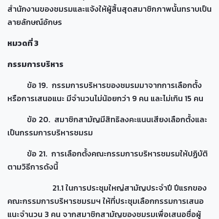
สำนักงานของชมรมและแจ้งให้ผู้สิ้นสุดสมาชิกภาพนั้นทราบเป็น
ลายลักษณ์อักษร
หมวดที่
3
กรรมการบริหาร
ข้อ 19. กรรมการบริหารของชมรมมาจากการเลือกตั้ง
หรือการเสนอแนะ มีจำนวนไม่น้อยกว่า 9 คน และไม่เกิน 15 คน
ข้อ 20. สมาชิกสามัญมีสิทธิลงคะแนนเสียงเลือกตั้งและ
เป็นกรรมการบริหารชมรม
ข้อ 21. การเลือกตั้งคณะกรรมการบริหารชมรมให้ปฏิบัติ
ตามวิธีการดังนี้
21.1 ในการประชุมใหญ่สามัญประจำปี ปีแรกของ
คณะกรรมการบริหารชมรมฯ ให้ที่ประชุมเลือกกรรมการเสนอ
แนะจำนวน 3 คน จากสมาชิกสามัญของชมรมเพื่อเสนอชื่อผู้