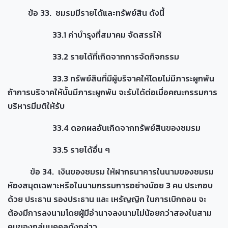
ข้อ 33. ชมรมมีรายได้และทรัพย์สิน ดังนี้
33.1 ค่าบำรุงที่สมาคม จัดสรรให้
33.2 รายได้ที่เกิดจากการจัดกิจกรรม
33.3 ทรัพย์สินที่มีผู้บริจาคให้โดยไม่มีภาระผูกพัน
ถ้าการบริจาคให้นั้นมีภาระผูกพัน จะรับได้ต่อเมื่อคณะกรรมการ
บริหารมีมติให้รับ
33.4 ดอกผลอันเกิดจากทรัพย์สินของชมรม
33.5 รายได้อื่น ๆ
ข้อ 34. เงินของชมรม ให้ฝากธนาคารในนามของชมรม
ห้องสมุดเฉพาะหรือในนามกรรมการอย่างน้อย 3 คน ประกอบ
ด้วย ประธาน รองประธาน และ เหรัญญิก ในการเบิกถอน จะ
ต้องมีการลงนามโดยผู้มีอำนาจลงนามไม่น้อยกว่าสองในสาม
คนของกลุ่มบุคคลดังกล่าว