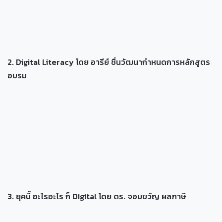
2. Digital Literacy โดย อารีย์ ชื่นวัฒนากำหนดการหลักสูตร
อบรม
3. ยุคนี้ อะไรอะไร ก็ Digital โดย ดร. จอมขวัญ ผลภาษี