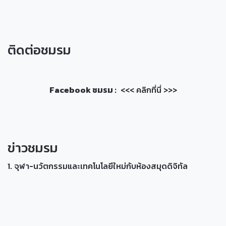
ติดต่อชมรม
Facebook ชมรม :
<<< คลิกที่นี่ >>>
ข่าวชมรม
1. จุฬา-นวัตกรรมและเทคโนโลยีใหม่กับห้องสมุดดิจิทัล