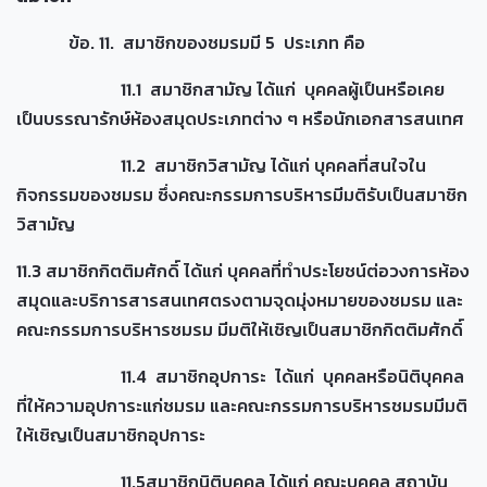
ข้อ. 11. สมาชิกของชมรมมี 5 ประเภท คือ
11.1 สมาชิกสามัญ ได้แก่ บุคคลผู้เป็นหรือเคย
เป็นบรรณารักษ์ห้องสมุดประเภทต่าง ๆ หรือนักเอกสารสนเทศ
11.2 สมาชิกวิสามัญ ได้แก่ บุคคลที่สนใจใน
กิจกรรมของชมรม ซึ่งคณะกรรมการบริหารมีมติรับเป็นสมาชิก
วิสามัญ
11.3 สมาชิกกิตติมศักดิ์ ได้แก่ บุคคลที่ทำประโยชน์ต่อวงการห้อง
สมุดและบริการสารสนเทศตรงตามจุดมุ่งหมายของชมรม และ
คณะกรรมการบริหารชมรม มีมติให้เชิญเป็นสมาชิกกิตติมศักดิ์
11.4 สมาชิกอุปการะ ได้แก่ บุคคลหรือนิติบุคคล
ที่ให้ความอุปการะแก่ชมรม และคณะกรรมการบริหารชมรมมีมติ
ให้เชิญเป็นสมาชิกอุปการะ
11.5สมาชิกนิติบุคคล ได้แก่ คณะบุคคล สถาบัน