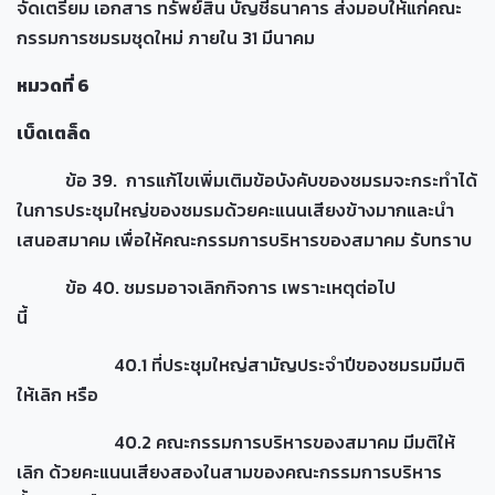
จัดเตรียม เอกสาร ทรัพย์สิน บัญชีธนาคาร ส่งมอบให้แก่คณะ
กรรมการชมรมชุดใหม่ ภายใน 31 มีนาคม
หมวดที่
6
เบ็ดเตล็ด
ข้อ 39. การแก้ไขเพิ่มเติมข้อบังคับของชมรมจะกระทำได้
ในการประชุมใหญ่ของชมรมด้วยคะแนนเสียงข้างมากและนำ
เสนอสมาคม เพื่อให้คณะกรรมการบริหารของสมาคม รับทราบ
ข้อ 40. ชมรมอาจเลิกกิจการ เพราะเหตุต่อไป
นี้
40.1 ที่ประชุมใหญ่สามัญประจำปีของชมรมมีมติ
ให้เลิก หรือ
40.2 คณะกรรมการบริหารของสมาคม มีมติให้
เลิก ด้วยคะแนนเสียงสองในสามของคณะกรรมการบริหาร