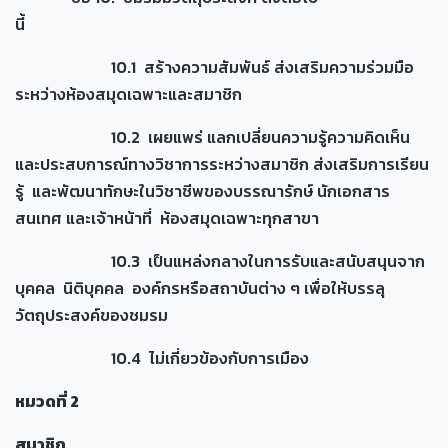
นี้
10.1 สร้างความสัมพันธ์ ส่งเสริมความร่วมมือ
ระหว่างห้องสมุดเฉพาะและสมาชิก
10.2 เผยแพร่ แลกเปลี่ยนความรู้ความคิดเห็น
และประสบการณ์ทางวิชาการระหว่างสมาชิก ส่งเสริมการเรียน
รู้ และพัฒนาทักษะในวิชาชีพของบรรณารักษ์ นักเอกสาร
สนเทศ และเจ้าหน้าที่ ห้องสมุดเฉพาะทุกสาขา
10.3 เป็นแหล่งกลางในการรับและสนับสนุนจาก
บุคคล นิติบุคคล องค์กรหรือสถาบันต่าง ๆ เพื่อให้บรรลุ
วัตถุประสงค์ของชมรม
10.4 ไม่เกี่ยวข้องกับการเมือง
หมวดที่ 2
สมาชิก