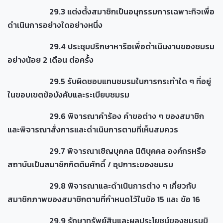
29.3 แต่งตั้งสมาชิกเป็นอนุกรรมการเฉพาะกิจเพื่อ
ดำเนินการอย่างใดอย่างหนึ่ง
29.4 ประชุมปรึกษาหารือเพื่อดำเนินงานของชมรม
อย่างน้อย 2 เดือน ต่อครั้ง
29.5 รับผิดชอบแทนชมรมในการกระทำใด ๆ ที่อยู่
ในขอบเขตข้อบังคับและระเบียบชมรม
29.6 พิจารณาคำร้อง คำขอต่าง ๆ ของสมาชิก
และพิจารณาสั่งการและดำเนินการตามที่เห็นสมควร
29.7 พิจารณาเชิญบุคคล นิติบุคคล องค์กรหรือ
สถาบันเป็นสมาชิกกิตติมศักดิ์ / อุปการะของชมรม
29.8 พิจารณาและดำเนินการต่าง ๆ เกี่ยวกับ
สมาชิกภาพของสมาชิกตามที่กำหนดไว้ในข้อ 15 และ ข้อ 16
29.9 รักษาทรัพย์สินและผลประโยชน์ของชมรมมิ