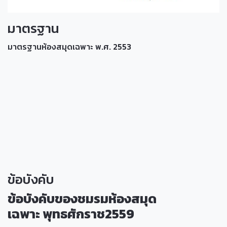
มาตรฐาน
มาตรฐานห้องสมุดเฉพาะ พ.ศ. 2553
ข้อบังคับ
ข้อบังคับของชมรมห้องสมุด
เฉพาะ
พุทธศักราช
2559