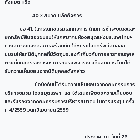
ทั้งหมด หรือ
40.3 สมาคมเลิกกิจการ
ข้อ 41. ในกรณีที่ชมรมเลิกกิจการ ให้มีการชำระบัญชีและ
ยกทรัพย์สินของชมรมให้แก่สมาคมห้องสมุดแห่งประเทศไทยฯ
หากสมาคมเลิกกิจการพร้อมกัน ให้ชมรมโอนทรัพย์สินของ
ชมรมให้แก่นิติบุคคลที่มีวัตถุประสงค์ เกี่ยวกับการสาธารณกุศล
ตามที่คณะกรรมการบริหารชมรมพิจารณาเห็นสมควร โดยได้
รับความเห็นชอบจากนิติบุคคลดังกล่าว
ข้อบังคับนี้ได้รับความเห็นชอบจากคณะกรรมการ
บริหารชมรมห้องสมุดเฉพาะ และได้เสนอเพื่อขอความเห็นชอบ
และรับรองจากคณะกรรมการบริหารสมาคม ในการประชุม ครั้ง
ที่ 4/2559 วันที่9เมษายน 2559
ประกาศ ณ วันที่ 26