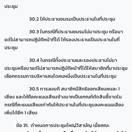
ประชุม
30.2 ให้ประธานชมรมเป็นประธานในที่ประชุม
30.3 ในกรณีที่ประธานชมรมไม่มาประชุม หรือมา
แต่ไม่สามารถปฏิบัติหน้าที่ได้ ให้รองประธานเป็นประธานในที่
ประชุม
30.4 ในกรณีทั้งประธานและรองประธานไม่มา
ประชุมหรือมาแต่ไม่สามารถปฏิบัติหน้าที่ได้ให้สมาชิกที่มาประชุม
เลือกกรรมการบริหารคนใดคนหนึ่งเป็นประธานในที่ประชุม
30.5 การลงมติ สมาชิกมีสิทธิออกเสียงคนละ 1
เสียง และให้ถือคะแนนเสียงข้างมากเป็นเกณฑ์ตัดสินชี้ขาดใน
กรณีที่คะแนนเสียงเท่ากันให้ประธานในที่ประชุมลงคะแนนเสียง
เพิ่มได้อีก 1 เสียง
ข้อ 31. กำหนดการประชุมใหญ่วิสามัญ เมื่อคณะ