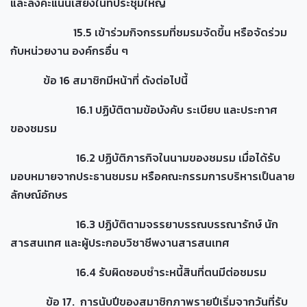
และลงคะแนนเสียงในที่ประชุมใหญ่
15.5 เข้าร่วมกิจกรรมที่ชมรมจัดขึ้น หรือจัดร่วม
กับหน่วยงาน องค์กรอื่น ๆ
ข้อ 16 สมาชิกมีหน้าที่ ดังต่อไปนี้
16.1 ปฏิบัติตามข้อบังคับ ระเบียบ และประกาศ
ของชมรม
16.2 ปฏิบัติภารกิจในนามของชมรม เมื่อได้รับ
มอบหมายจากประธานชมรม หรือคณะกรรมการบริหารเป็นลาย
ลักษณ์อักษร
16.3 ปฏิบัติตามจรรยาบรรณบรรณารักษ์ นัก
สารสนเทศ และผู้ประกอบวิชาชีพงานสารสนเทศ
16.4 รับผิดชอบชำระหนี้สินที่ตนมีต่อชมรม
ข้อ 17. การนับปีของสมาชิกภาพรายปีเริ่มจากวันที่รับ