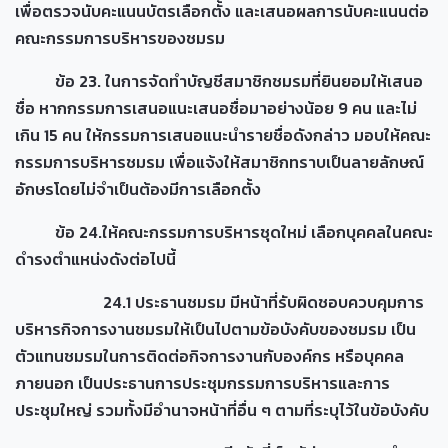
เพื่อตรวจนับคะแนนบัตรเลือกตั้ง และเสนอผลการนับคะแนนต่อ
คณะกรรมการบริหารของชมรม
ข้อ 23. ในการจัดทำบัญชีสมาชิกชมรมที่ยินยอมให้เสนอ
ชื่อ หากกรรมการเสนอแนะเสนอชื่อมาอย่างน้อย 9 คน และไม่
เกิน 15 คน ให้กรรมการเสนอแนะนำรายชื่อดังกล่าว มอบให้คณะ
กรรมการบริหารชมรม เพื่อแจ้งให้สมาชิกทราบเป็นลายลักษณ์
อักษรโดยไม่จำเป็นต้องมีการเลือกตั้ง
ข้อ 24.ให้คณะกรรมการบริหารชุดใหม่ เลือกบุคคลในคณะ
ดำรงตำแหน่งดังต่อไปนี้
24.1 ประธานชมรม มีหน้าที่รับผิดชอบควบคุมการ
บริหารกิจการงานชมรมให้เป็นไปตามข้อบังคับของชมรม เป็น
ตัวแทนชมรมในการติดต่อกิจการงานกับองค์กร หรือบุคคล
ภายนอก เป็นประธานการประชุมกรรมการบริหารและการ
ประชุมใหญ่ รวมทั้งมีอำนาจหน้าที่อื่น ๆ ตามที่ระบุไว้ในข้อบังคับ