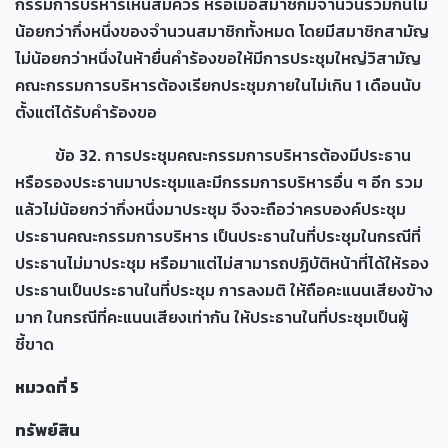
กรรมการบริหารเห็นสมควร หรือเมื่อสมาชิกมีจำนวนรวมกันไม่
น้อยกว่ากึ่งหนึ่งของจำนวนสมาชิกทั้งหมด โดยมีสมาชิกสามัญ
ไม่น้อยกว่าหนึ่งในห้ายื่นคำร้องขอให้มีการประชุมใหญ่วิสามัญ
คณะกรรมการบริหารต้องเรียกประชุมภายในไม่เกิน 1 เดือนนับ
ตั้งแต่ได้รับคำร้องขอ
ข้อ 32. การประชุมคณะกรรมการบริหารต้องมีประธาน
หรือรองประธานมาประชุมและมีกรรมการบริหารอื่น ๆ อีก รวม
แล้วไม่น้อยกว่ากึ่งหนึ่งมาประชุม จึงจะถือว่าครบองค์ประชุม
ประธานคณะกรรมการบริหาร เป็นประธานในที่ประชุมในกรณีที่
ประธานไม่มาประชุม หรือมาแต่ไม่สามารถปฏิบัติหน้าที่ได้ให้รอง
ประธานเป็นประธานในที่ประชุม การลงมติ ให้ถือคะแนนเสียงข้าง
มาก ในกรณีที่คะแนนเสียงเท่ากัน ให้ประธานในที่ประชุมเป็นผู้
ชี้ขาด
หมวดที่ 5
ทรัพย์สิน