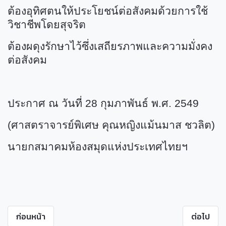
ต้องอุทิศตนให้ประโยชน์ต่อสังคมด้วยการใช้
วิชาชีพโดยสุจริต
ต้องผดุงรักษาไว้ซึ่งเสถียรภาพและความมั่งคง
ต่อสังคม
ประกาศ ณ วันที่ 28 กุมภาพันธ์ พ.ศ. 2549
(ศาสตราจารย์พิเศษ คุณหญิงแม้นมาส ชวลิต)
นายกสมาคมห้องสมุดแห่งประเทศไทยฯ
ก่อนหน้า
ต่อไป