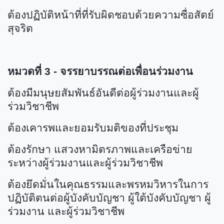
ต้องปฏิบัติหน้าที่ที่รับผิดชอบด้วยความซื่อสัตย์
สุจริต
หมวดที่ 3 - จรรยาบรรณต่อเพื่อนร่วมงาน
ต้องมีมนุษยสัมพันธ์อันดีต่อผู้ร่วมงานและผู้
ร่วมวิชาชีพ
ต้องเคารพและยอมรับมติของที่ประชุม
ต้องรักษา แสวงหามิตรภาพและเครือข่าย
ระหว่างผู้ร่วมงานและผู้ร่วมวิชาชีพ
ต้องยึดมั่นในคุณธรรมและพรหมวิหารในการ
ปฏิบัติตนต่อผู้บังคับบัญชา ผู้ใต้บังคับบัญชา ผู้
ร่วมงาน และผู้ร่วมวิชาชีพ