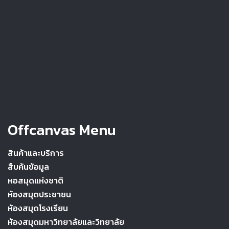
Offcanvas Menu
สินค้าและบริการ
สืบค้นข้อมูล
หอสมุดแห่งชาติ
ห้องสมุดประชาชน
ห้องสมุดโรงเรียน
ห้องสมุดมหาวิทยาลัยและวิทยาลัย