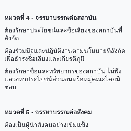
หมวดที่ 4 - จรรยาบรรณต่อสถาบัน
ต้องรักษาประโยชน์และชื่อเสียงของสถาบันที่
สังกัด
ต้องร่วมมือและปฏิบัติงานตามนโยบายที่สังกัด
เพื่อธำรงชื่อเสียงและเกียรติภูมิ
ต้องรักษาชื่อและทรัพยากรของสถาบัน ไม่พึง
แสวงหาประโยชน์ส่วนตนหรือหมู่คณะโดยมิ
ชอบ
หมวดที่ 5 - จรรยาบรรณต่อสังคม
ต้องเป็นผู้นำสังคมอย่างเข้มแข็ง