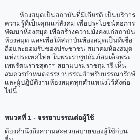
ห้องสมุดเป็นสถาบันที่มีเกียรติ เป็นบริการ
ความรู้ที่เป็นคุณแก่สังคม เพื่อประโยชน์ต่อการ
พัฒนาห้องสมุด เพื่อสร้างความมั่งคงแก่สถาบัน
ห้องสมุด และเพื่อให้สถาบันห้องสมุดเป็นที่เชื่อ
ถือและยอมรับของประชาชน สมาคมห้องสมุด
แห่งประเทศไทย ในพระราชูปถัมภ์สมเด็จพระ
เทพรัตนราชสุดาฯ สยามบรมราชกุมารี เห็น
สมควรกำหนดจรรยาบรรณสำหรับบรรณารักษ์
และผู้ปฏิบัติงานห้องสมุดทุกตำแหน่งไว้ดังต่อ
ไปนี้
หมวดที่ 1 - จรรยาบรรณต่อผู้ใช้
ต้องคำนึงถึงความสะดวกสบายของผู้ใช้ก่อน
อื่น