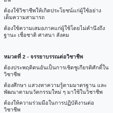
ต้องใช้วิชาชีพให้เกิดประโยชน์แก่ผู้ใช้อย่าง
เต็มความสามารถ
ต้องใช้ความเสมอภาคแก่ผู้ใช้โดยไม่คำนึงถึง
ฐานะ เชื่อชาติ ศาสนา สังคม
หมวดที่ 2 - จรรยาบรรณต่อวิชาชีพ
ต้องประพฤติตนอันเป็นการเชิดชูเกียรติศักดิ์ใน
วิชาชีพ
ต้องศึกษา แสวงหาความรู้ตามมาตรฐาน และ
พัฒนาตามนวัตกรรมใหม่ ๆ มาใช้ในวิชาชีพ
ต้องให้ความร่วมมือในการปฏิบัติงานต่อ
วิชาชีพ