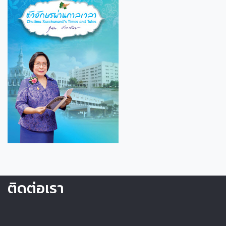
ติดต่อเรา