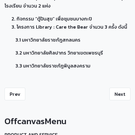
โรงเรียน จำนวน 2 แห่ง
กิจกรรม “ตู้ปันสุข” เพื่อชุมชนบางกะปิ
โครงการ Library : Care the Bear จำนวน 3 ครั้ง ดังนี้
3.1 มหาวิทยาลัยราชภัฎสกลนคร
3.2 มหาวิทยาลัยศิลปากร วิทยาเขตเพชรบุรี
3.3 มหาวิทยาลัยราชภัฎพิบูลสงคราม
Prev
Next
OffcanvasMenu
PRODUCT AND SERVICE