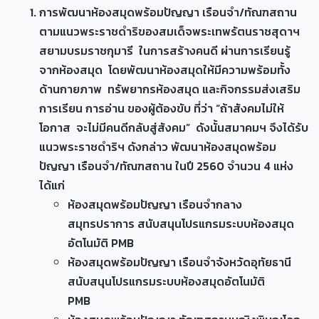
การพัฒนาห้องสมุดพร้อมปัญญา เรือนจำ/ทัณฑสถาน
ตามแนวพระราชดำริของสมเด็จพระเทพรัตนราชสุดาฯ
สยามบรมราชกุมารี ในการสร้างคนดี ผ่านการเรียนรู้
จากห้องสมุด โดยพัฒนาห้องสมุดให้มีความพร้อมทั้ง
ด้านกายภาพ ทรัพยากรห้องสมุด และกิจกรรมส่งเสริม
การเรียน การอ่าน ของผู้ต้องขับ ที่ว่า “ถ้าสังคมไม่ให้
โอกาส จะไม่มีคนดีกลับสู่สังคม” ดังนั้นสมาคมฯ จึงได้รับ
แนวพระราชดำริฯ ดังกล่าว พัฒนาห้องสมุดพร้อม
ปัญญา เรือนจำ/ทัณฑสถาน ในปี 2560 จำนวน 4 แห่ง
ได้แก่
ห้องสมุดพร้อมปัญญา เรือนจำกลาง
สมุทรปราการ สนับสนุนโปรแกรมระบบห้องสมุด
อัตโนมัติ PMB
ห้องสมุดพร้อมปัญญา เรือนจำจังหวัดอุทัยธานี
สนับสนุนโปรแกรมระบบห้องสมุดอัตโนมัติ
PMB