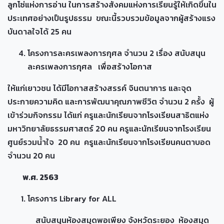
ลูกโซ่แห่งการอ่าน ในการสร้างสังคมแห่งการเรียนรู้ให้เกิดขึ้นใน
ประเทศอย่างเป็นรูปธรรม ขณะนี้รวบรวมข้อมูลจากผู้สร้างแรง
บันดาลใจได้ 25 คน
โครงการละครเพลงการกุศล จำนวน 2 เรื่อง สนับสนุน
ละครเพลงการกุศล เพื่อสร้างโอกาส
ให้แก่เยาวชน ได้มีโอกาสสร้างสรรค์ จินตนาการ และจุด
ประกายความคิด และการพัฒนาคุณภาพชีวิต จำนวน 2 ครั้ง ผู้
เข้าร่วมกิจกรรม ได้แก่ ครูและนักเรียนจากโรงเรียนสาธิตแห่ง
มหาวิทยาลัยธรรมศาสตร์ 20 คน ครูและนักเรียนจากโรงเรียน
ศูนย์รวมน้ำใจ 20 คน ครูและนักเรียนจากโรงเรียนคนตาบอด
จำนวน 20 คน
พ.ศ. 2563
โครงการ Library for ALL
สนับสนุนห้องสมุดพอเพียง จังหวัดระยอง ห้องสมุด