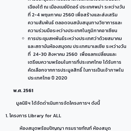
เฉียงใต้ ณ เมืองเนย์บิดอร์ ประเทศพม่า ระหว่างวัน
ที่ 2-4 พฤษภาคม 2560 เพื่อสร้างและส่งเสริม
ความสัมพันธ์ ตลอดจนสนับสนุนทางวิชาการและ
ความร่วมมือระหว่างประเทศในภูมิภาคอาเซียน
การประชุมสหพันธ์ระหว่างประเทศว่าด้วยสมาคม
และสถาบันห้องสมุดณ ประเทศมาเลเซีย ระหว่างวัน
ที่ 24-30 สิงหาคม 2560 เพื่อแลกเปลี่ยนและ
เตรียมความพร้อมในการที่ประเทศไทย ได้รับการ
คัดเลือกจากการประมูลสิทธิ์ ในการเป็นเจ้าภาพใน
ประเทศไทย ปี 2020
พ.ศ. 2561
มูลนิธิฯ ได้จัดดำเนินการจัดโครงการฯ ดังนี้
1. โครงการ Library for ALL
ห้องสมุดพร้อมปัญญา กรมราชทัณฑ์ ห้องสมุด