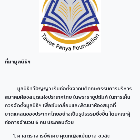
ที่มามูลนิธิฯ
มูลนิธิทวีปัญญา เริ่มก่อตั้งจากมติคณะกรรมการบริหาร
สมาคมห้องสมุดแห่งประเทศไทย ในพระราชูปถัมภ์ ในการเห็น
ควรจัดตั้งมูลนิธิฯ เพื่อขับเคลื่อนและพัฒนาห้องสมุดที่
ขาดแคลนของประเทศไทยอย่างเป็นรูปธรรมยิ่งขึ้น โดยคณะผู้
ก่อการจำนวน 6 คน ประกอบด้วย
ศาสตราจารย์พิเศษ คุณหญิงแม้นมาส ชวลิต