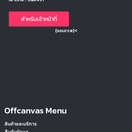
สำหรับเจ้าหน้าที่
{source}<
Offcanvas Menu
สินค้าและบริการ
สืบค้นข้อมูล