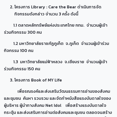
โครงการ Library : Care the Bear ดำเนินการจัด
กิจกรรมดังกล่าว จำนวน 3 ครั้ง ดังนี้
1.1 ตลาดหลักทรัพย์แห่งประเทศไทย กทม. จำนวนผู้เข้า
ร่วมกิจกรรม 300 คน
1.2 มหาวิทยาลัยราชภัฏภูเก็ต จ.ภูเก็ต จำนวนผู้เข้าร่วม
กิจกรรม 100 คน
1.3 มหาวิทยาลัยแม่ฟ้าหลวง จ.เชียงราย จำนวนผู้เข้า
ร่วมกิจกรรม 150 คน
โครงการ Book of MY Life
เพื่อรณรงค์และส่งเสริมวัฒนธรรมการอ่านของสังคม
และชุมชน ค้นหา รวบรวม และจัดทำหนังสือแรงบันดาลใจของ
ผู้บริหาร ผู้นำทางสังคม Net Idol เพื่อสร้างแรงบันดาลใจ
กระตุ้น และส่งเสริมการอ่านต่อสังคมและชุมชน ตลอดจนสร้าง