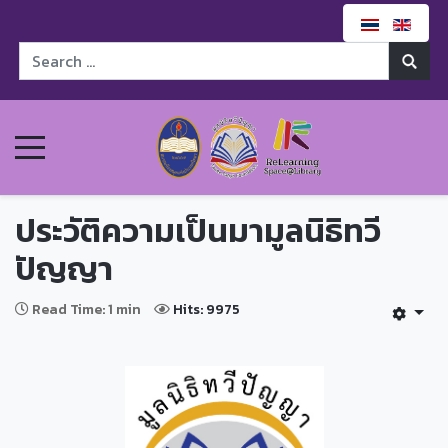
ประวัติความเป็นมามูลนิธิทวี
ปัญญา
Read Time: 1 min
Hits: 9975