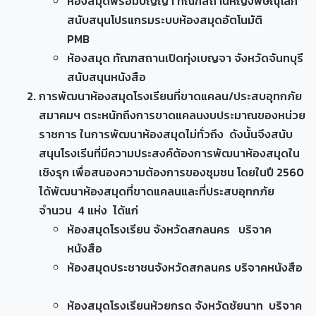
ห้องสมุดพร้อมปัญญา ทัณฑสถานหญิงพิษณุโลก
สนับสนุนโปรแกรมระบบห้องสมุดอัตโนมัติ
PMB
ห้องสมุด ทัณฑสถานเปิดทุ่งเบญจา จังหวัดจันทบุรี
สนับสนุนหนังสือ
การพัฒนาห้องสมุดโรงเรียนที่ขาดแคลน/ประสบอุทกภัย
สมาคมฯ ตระหนักถึงการขาดแคลนงบประมาณของหน่วย
ราชการ ในการพัฒนาห้องสมุดไม่ทั่วถึง ดังนั้นจึงสนับ
สนุนโรงเรีนที่มีความประสงค์ต้องการพัฒนาห้องสมุดใน
เชิงรุก เพื่อสนองความต้องการของชุมชน โดยในปี 2560
ได้พัฒนาห้องสมุดที่ขาดแคลนและที่ประสบอุทกภัย
จำนวน 4 แห่ง ได้แก่
ห้องสมุดโรงเรียน จังหวัดสกลนคร บริจาค
หนังสือ
ห้องสมุดประชาชนจังหวัดสกลนคร บริจาคหนังสือ
ห้องสมุดโรงเรียนห้วยกรด จังหวัดชัยนาท บริจาค