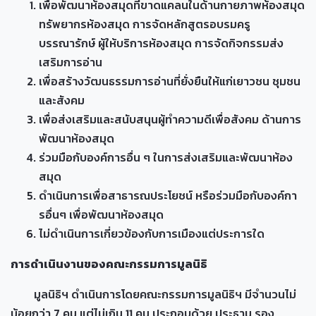
เพื่อพัฒนาห้องสมุดที่ขาดแคลนในด้านกายภาพห้องสมุด
ทรัพยากรห้องสมุด การจัดหลักสูตรอบรมครู
บรรณารักษ์ ผู้ให้บริการห้องสมุด การจัดกิจกรรมส่ง
เสริมการอ่าน
เพื่อสร้างวัฒนธรรมการอ่านที่ยั่งยืนให้แก่เยาวชน ชุมชน
และสังคม
เพื่อส่งเสริมและสนับสนุนผู้ทำความดีเพื่อสังคม ด้านการ
พัฒนาห้องสมุด
ร่วมมือกับองค์การอื่น ๆ ในการส่งเสริมและพัฒนาห้อง
สมุด
ดำเนินการเพื่อสาธารณประโยชน์ หรือร่วมมือกับองค์กา
รอื่นๆ เพื่อพัฒนาห้องสมุด
ไม่ดำเนินการเกี่ยวข้องกับการเมืองแต่ประการใด
การดำเนินงานของคณะกรรมการมูลนิธิ
มูลนิธิฯ ดำเนินการโดยคณะกรรมการมูลนิธิฯ มีจำนวนไม่
น้อยกว่า 7 คน แต่ไม่เกิน 11 คน ประกอบด้วย ประธาน รอง