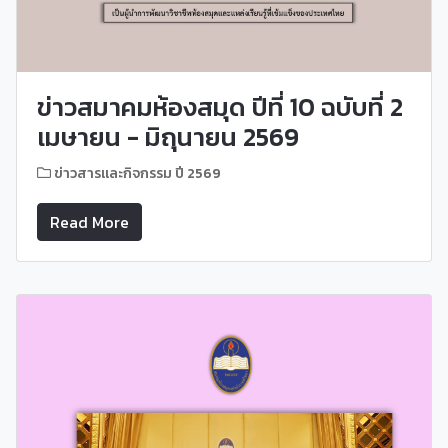
ข่าวสมาคมห้องสมุด ปีที่ 10 ฉบับที่ 2
เมษายน - มิถุนายน 2569
ข่าวสารและกิจกรรม ปี 2569
Read More