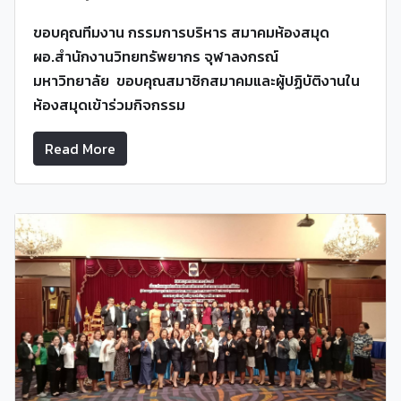
ขอบคุณทีมงาน
กรรมการบริหาร สมาคมห้องสมุด
ผอ.สำนักงานวิทยทรัพยากร จุฬาลงกรณ์
มหาวิทยาลัย
ขอบคุณสมาชิกสมาคมและผู้ปฏิบัติงานใน
ห้องสมุดเข้าร่วมกิจกรรม
Read More