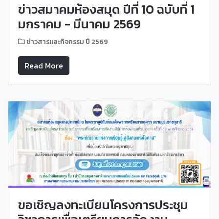
ข่าวสมาคมห้องสมุด ปีที่ 10 ฉบับที่ 1
มกราคม - มีนาคม 2569
ข่าวสารและกิจกรรม ปี 2569
Read More
ขอเชิญลงทะเบียนโครงการประชุม