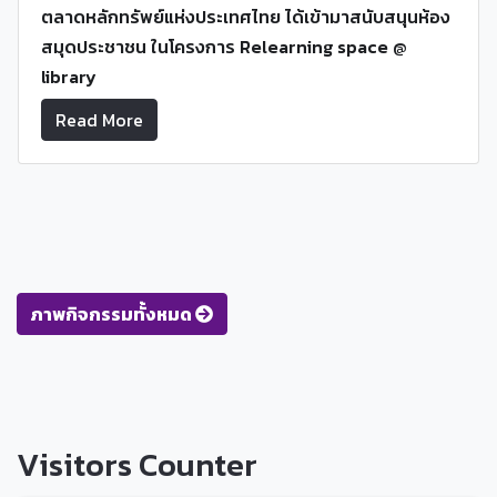
ตลาดหลักทรัพย์แห่งประเทศไทย ได้เข้ามาสนับสนุนห้อง
สมุดประชาชน ในโครงการ
Relearning space @
library
Read More
ภาพกิจกรรมทั้งหมด
Visitors Counter