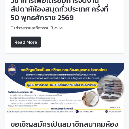
วิชาการเพื่อเตรียมการจัดงาน
สัปดาห์ห้องสมุดทั่วประเทศ ครั้งที่
50 พุทธศักราช 2569
ข่าวสารและกิจกรรม ปี 2569
Read More
ขอเชิญสมัครเป็นสมาชิกสมาคมห้อง