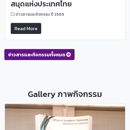
สมุดแห่งประเทศไทย
ข่าวสารและกิจกรรม ปี 2569
Read More
ข่าวสารและกิจกรรมทั้งหมด
Gallery ภาพกิจกรรม