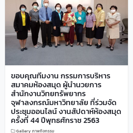
ขอบคุณทีมงาน กรรมการบริหาร
สมาคมห้องสมุด ผู้นำนวยการ
สำนักงานวิทยทรัพยากร
จุฬาลงกรณ์มหาวิทยาลัย ที่ร่วมจัด
ประชุมออนไลน์ งานสัปดาห์ห้องสมุด
ครั้งที่ 44 ปีพุทธศักราช 2563
Gallery ภาพกิจกรรม