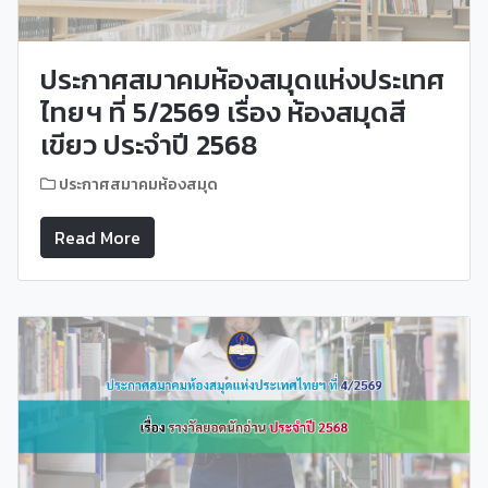
ประกาศสมาคมห้องสมุดแห่งประเทศ
ไทยฯ ที่ 5/2569 เรื่อง ห้องสมุดสี
เขียว ประจำปี 2568
ประกาศสมาคมห้องสมุด
Read More