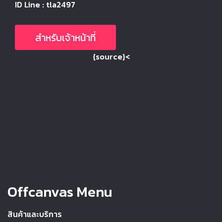
ID Line : tla2497
สำหรับเจ้าหน้าที่
{source}<
Offcanvas Menu
สินค้าและบริการ