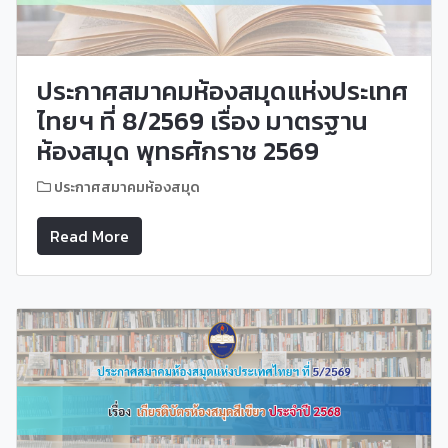
ประกาศสมาคมห้องสมุดแห่งประเทศ
ไทยฯ ที่ 8/2569 เรื่อง มาตรฐาน
ห้องสมุด พุทธศักราช 2569
ประกาศสมาคมห้องสมุด
Read More