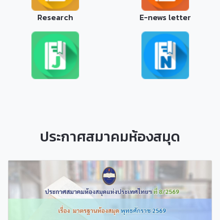
Research
E-news letter
ประกาศสมาคมห้องสมุด