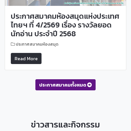
ประกาศสมาคมห้องสมุดแห่งประเทศ
ไทยฯ ที่ 4/2569 เรื่อง รางวัลยอด
นักอ่าน ประจำปี 2568
ประกาศสมาคมห้องสมุด
Read More
ประกาศสมาคมทั้งหมด
ข่าวสารและกิจกรรม