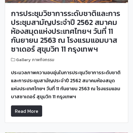
การประชุมวิชาการระดับชาติและการ
ประชุมสามัญประจำปี 2562 สมาคม
ห้องสมุดแห่งประเทศไทยฯ วันที่ 11
กันยายน 2563 ณ โรงแรมแอมบาส
ซาเดอร์ สุขุมวิท 11 กรุงเทพฯ
Gallery ภาพกิจกรรม
ประมวลภาพความอบอุ่นในการประชุมวิชาการระดับชาติ
และการประชุมสามัญประจำปี
2562
สมาคมห้องสมุด
แห่งประเทศไทยฯ วันที่
11
กันยายน
2563
ณ โรงแรมแอม
บาสซาเดอร์ สุขุมวิท
11
กรุงเทพฯ
Read More