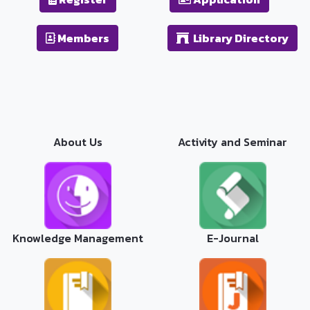
Members
Library Directory
About Us
Activity and Seminar
Knowledge Management
E-Journal