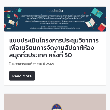
แบบประเมินโครงการประชุมวิชาการ
เพื่อเตรียมการจัดงานสัปดาห์ห้อง
สมุดทั่วประเทศ ครั้งที่ 50
ข่าวสารและกิจกรรม ปี 2569
Read More