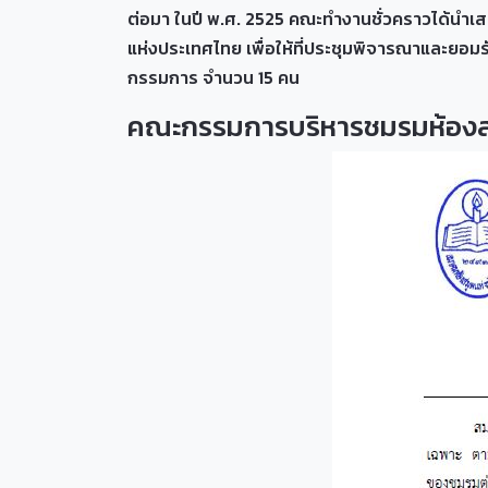
ต่อมา ในปี พ.ศ. 2525 คณะทำงานชั่วคราวได้นำเ
แห่งประเทศไทย เพื่อให้ที่ประชุมพิจารณาและยอ
กรรมการ จำนวน 15 คน
คณะกรรมการบริหารชมรมห้องส