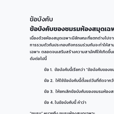
ข้อบังคับ
ข้อบังคับของชมรมห้องสมุดเฉ
เนื่องด้วยห้องสมุดเฉพาะมีลักษณะที่แตกต่างไปจ
การรวมตัวกันประกอบกิจกรรมร่วมกันจะทำให้สามาร
เฉพาะ ตลอดจนเสริมสร้างความสามัคคีให้เกิดขึ้น
ดังต่อไปนี้
ข้อ 1. ข้อบังคับนี้เรียกว่า “ข้อบังคับของช
ข้อ 2. ให้ใช้ข้อบังคับนี้ตั้งแต่วันที่ถัดจากว
ข้อ 3. ให้ยกเลิกข้อบังคับของชมรมห้องสมุดเฉพา
ข้อ 4. ในข้อบังคับนี้ คำว่า
“ชมรม” หมายถึง ชมรมห้องสมุดเฉพาะ