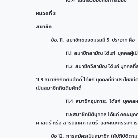
10.4 ไม่เกี่ยวข้องกับการเมือง
หมวดที่ 2
สมาชิก
ข้อ. 11. สมาชิกของชมรมมี 5 ประเภท คือ
11.1 สมาชิกสามัญ ได้แก่ บุคคลผู้เป็นหรื
11.2 สมาชิกวิสามัญ ได้แก่ บุคคลที่สนใจใ
11.3 สมาชิกกิตติมศักดิ์ ได้แก่ บุคคลที่ทำปร
เป็นสมาชิกกิตติมศักดิ์
11.4 สมาชิกอุปการะ ได้แก่ บุคคลหรือนิติบ
11.5สมาชิกนิติบุคคล ได้แก่ คณะบุคคล สถาบ
ศาสตร์ หรือ สารนิเทศศาสตร์ และคณะกรรมการบร
ข้อ 12. การสมัครเป็นสมาชิก ให้ปฏิบัติตามข้