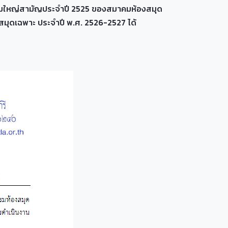
ะชุมใหญ่สามัญประจำปี 2525 ของสมาคมห้องสมุด
สมุดเฉพาะ ประจำปี พ.ศ. 2526-2527 ได้