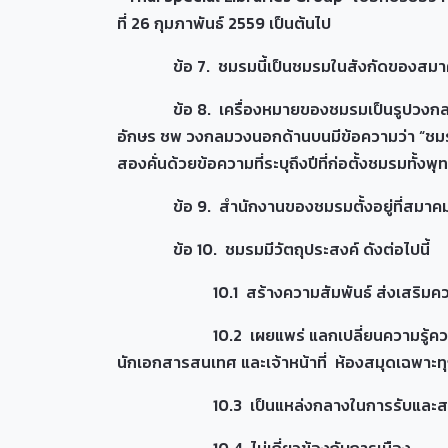
ที่ 26 กุมภาพันธ์ 2559 เป็นต้นไป
ข้อ 7. ชมรมนี้เป็นชมรมในสังกัดของสมาคมห
ข้อ 8. เครื่องหมายของชมรมเป็นรูปวงกลมซ้อนก
อักษร ชพ วงกลมวงนอกด้านบนมีข้อความว่า “ชมรม
สองคั่นด้วยข้อความที่ระบุถึงปีที่ก่อตั้งชมรมทั้
ข้อ 9. สำนักงานของชมรมตั้งอยู่ที่สมาค
ข้อ 10. ชมรมมีวัตถุป
10.1 สร้างความสัมพันธ์ ส่งเสริมความร่
10.2 เผยแพร่ แลกเปลี่ยนความรู้ความคิดเห
นักเอกสารสนเทศ และเจ้าหน้าที่ ห้องสมุดเฉพาะ
10.3 เป็นแหล่งกลางในการรับและสนับสนุนจา