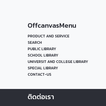
OffcanvasMenu
PRODUCT AND SERVICE
SEARCH
PUBLIC LIBRARY
SCHOOL LIBRARY
UNIVERSIT AND COLLEGE LIBRARY
SPECIAL LIBRARY
CONTACT-US
ติดต่อเรา