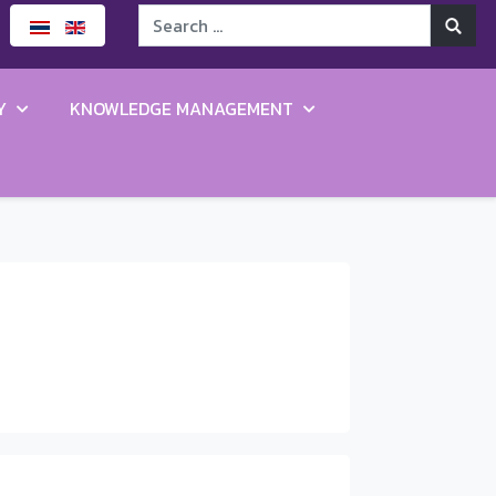
Y
KNOWLEDGE MANAGEMENT