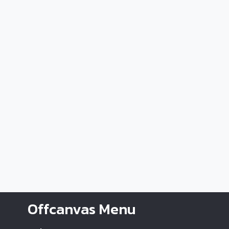
Offcanvas Menu