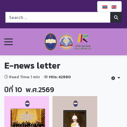
E-news letter
Read Time: 1 min
Hits: 42880
ปีที่ 10 พ.ศ.2569