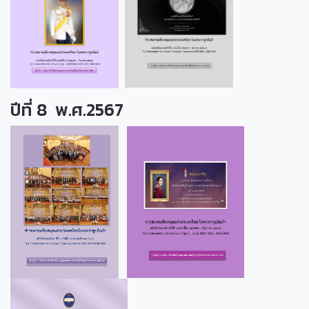
ปีที่ 8 พ.ศ.2567