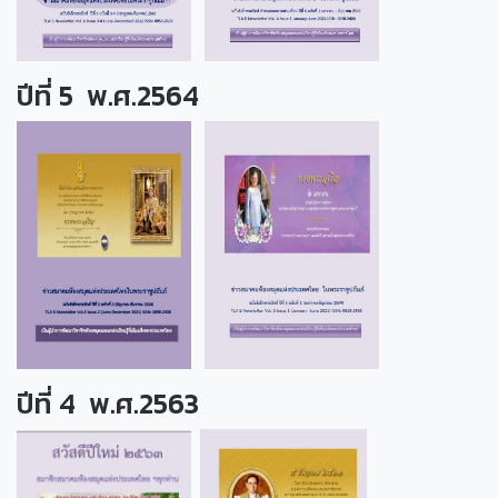
ปีที่ 5 พ.ศ.2564
ปีที่ 4 พ.ศ.2563