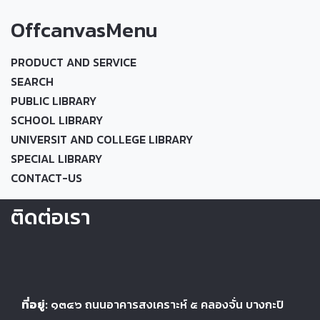
OffcanvasMenu
PRODUCT AND SERVICE
SEARCH
PUBLIC LIBRARY
SCHOOL LIBRARY
UNIVERSIT AND COLLEGE LIBRARY
SPECIAL LIBRARY
CONTACT-US
ติดต่อเรา
ที่อยู่:
๑๓๔๖
ถนนอาคารสงเคราะห์ ๕
คลองจั่น บางกะปิ