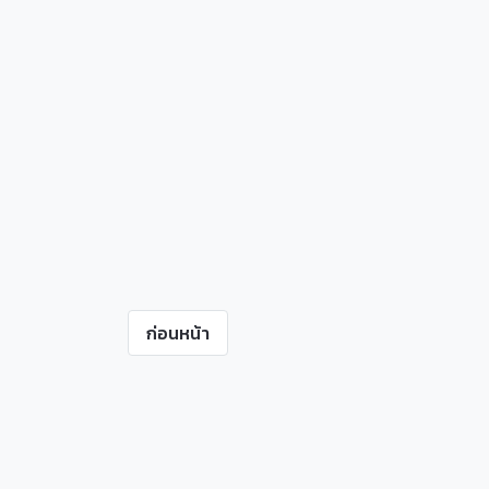
ก่อนหน้า