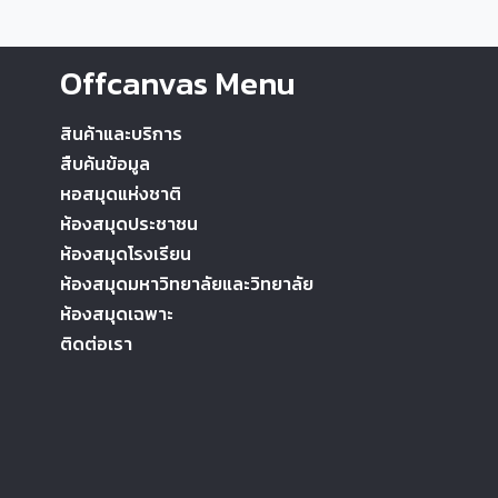
Offcanvas Menu
สินค้าและบริการ
สืบค้นข้อมูล
หอสมุดแห่งชาติ
ห้องสมุดประชาชน
ห้องสมุดโรงเรียน
ห้องสมุดมหาวิทยาลัยและวิทยาลัย
ห้องสมุดเฉพาะ
ติดต่อเรา