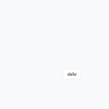
ต่อไป