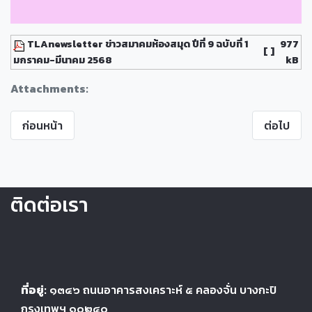
TLAnewsletter ข่าวสมาคมห้องสมุด ปีที่ 9 ฉบับที่ 1
977
[ ]
มกราคม-มีนาคม 2568
kB
Attachments:
ก่อนหน้า
ต่อไป
ติดต่อเรา
ที่อยู่:
๑๓๔๖
ถนนอาคารสงเคราะห์ ๕
คลองจั่น บางกะปิ
กรุงเทพฯ ๑๐๒๔
๐