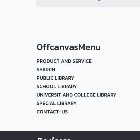
OffcanvasMenu
PRODUCT AND SERVICE
SEARCH
PUBLIC LIBRARY
SCHOOL LIBRARY
UNIVERSIT AND COLLEGE LIBRARY
SPECIAL LIBRARY
CONTACT-US