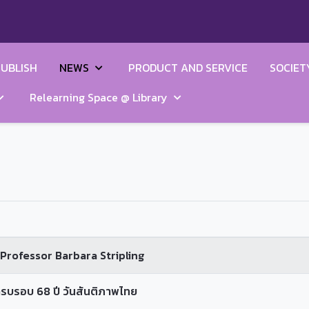
UBLISH
NEWS
PRODUCT AND SERVICE
SOCIET
Relearning Space @ Library
Professor Barbara Stripling
ครบรอบ 68 ปี วันสันติภาพไทย