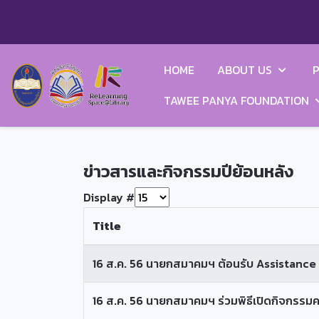
HOME
ABOUT US
P
TAWEE PANYA FOUNDATION
ข่าวสารและกิจกรรมปีย้อนหลัง
Display #
Title
16 ส.ค. 56 นายกสมาคมฯ ต้อนรับ Assistance 
16 ส.ค. 56 นายกสมาคมฯ ร่วมพิธีเปิดกิจกรรม