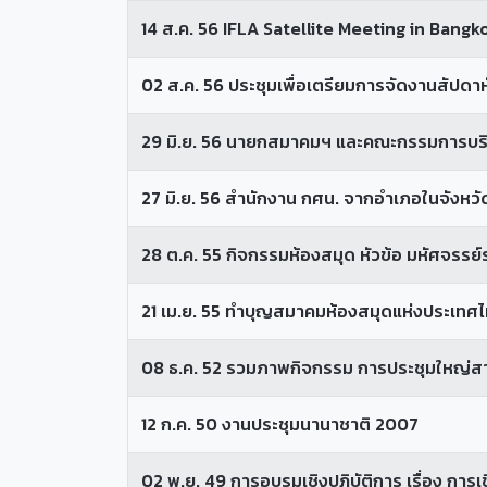
14 ส.ค. 56 IFLA Satellite Meeting in Bangk
02 ส.ค. 56 ประชุมเพื่อเตรียมการจัดงานสัปดาห์ห
29 มิ.ย. 56 นายกสมาคมฯ และคณะกรรมการบริหา
27 มิ.ย. 56 สำนักงาน กศน. จากอำเภอในจังหวั
28 ต.ค. 55 กิจกรรมห้องสมุด หัวข้อ มหัศจรรย์รุ่นจ
21 เม.ย. 55 ทำบุญสมาคมห้องสมุดแห่งประเทศ
08 ธ.ค. 52 รวมภาพกิจกรรม การประชุมใหญ่ส
12 ก.ค. 50 งานประชุมนานาชาติ 2007
02 พ.ย. 49 การอบรมเชิงปฏิบัติการ เรื่อง กา