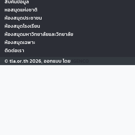
สืบค้นข้อมูล
หอสมุดแห่งชาติ
ห้องสมุดประชาชน
ห้องสมุดโรงเรียน
ห้องสมุดมหาวิทยาลัยและวิทยาลัย
ห้องสมุดเฉพาะ
ติดต่อเรา
© tla.or.th 2026, ออกแบบ โดย
IGENCO