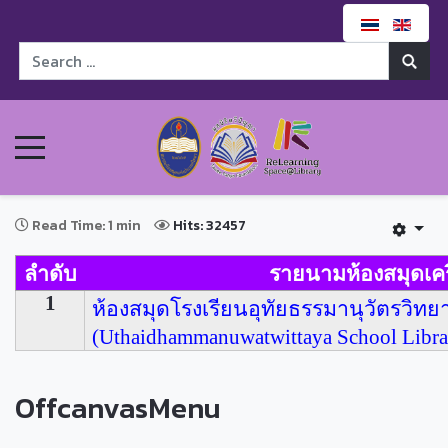
Read Time: 1 min
Hits: 32457
ลำดับ
รายนามห้องสมุดเคร
1
ห้องสมุดโรงเรียนอุทัยธรรมานุวัตรวิทย
(
Uthaidhammanuwatwittaya School Librar
OffcanvasMenu