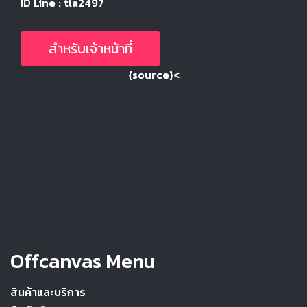
ID Line : tla2497
สำหรับเจ้าหน้าที่
{source}<
Offcanvas Menu
สินค้าและบริการ