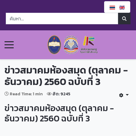
ข่าวสมาคมห้องสมุด (ตุลาคม -
ธันวาคม) 2560 ฉบับที่ 3
Read Time: 1 min
ฮิต: 9245
ข่าวสมาคมห้องสมุด (ตุลาคม -
ธันวาคม) 2560 ฉบับที่ 3