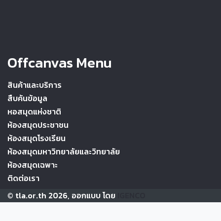
Offcanvas Menu
สินค้าและบริการ
สืบค้นข้อมูล
หอสมุดแห่งชาติ
ห้องสมุดประชาชน
ห้องสมุดโรงเรียน
ห้องสมุดมหาวิทยาลัยและวิทยาลัย
ห้องสมุดเฉพาะ
ติดต่อเรา
© tla.or.th 2026, ออกแบบ โดย
IGENCO