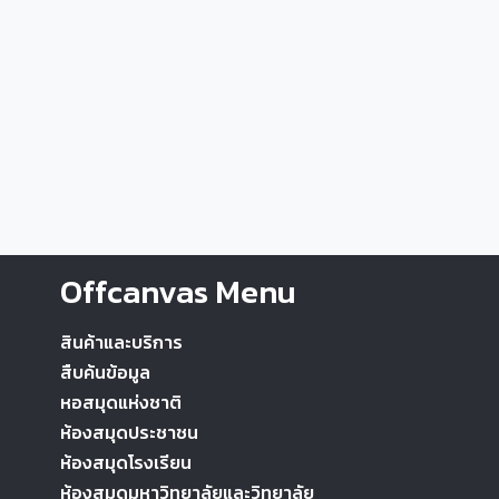
Offcanvas Menu
สินค้าและบริการ
สืบค้นข้อมูล
หอสมุดแห่งชาติ
ห้องสมุดประชาชน
ห้องสมุดโรงเรียน
ห้องสมุดมหาวิทยาลัยและวิทยาลัย