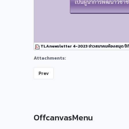
TLAnewsletter 4-2023 ข่าวสมาคมห้องสมุด ปีที่
Attachments:
Prev
OffcanvasMenu