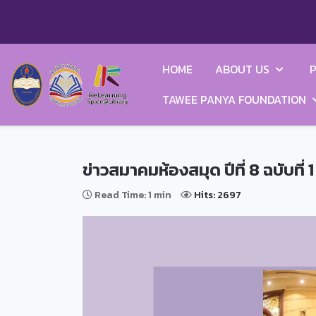
HOME
ABOUT US
P
TAWEE PANYA FOUNDATION
ข่าวสมาคมห้องสมุด ปีที่ 8 ฉบับที
Read Time: 1 min
Hits: 2697