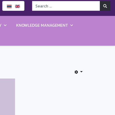
Y
KNOWLEDGE MANAGEMENT