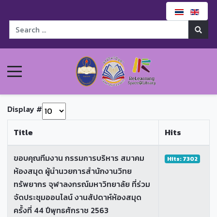
Display #
Title
Hits
ขอบคุณทีมงาน กรรมการบริหาร สมาคม
Hits: 7302
ห้องสมุด ผู้นำนวยการสำนักงานวิทย
ทรัพยากร จุฬาลงกรณ์มหาวิทยาลัย ที่ร่วม
จัดประชุมออนไลน์ งานสัปดาห์ห้องสมุด
ครั้งที่ 44 ปีพุทธศักราช 2563