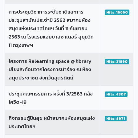
การประชุมวิชาการระดับชาติและการ
Hits: 16660
ประชุมสามัญประจำปี 2562 สมาคมห้อง
สมุดแห่งประเทศไทยฯ วันที่ 11 กันยายน
2563 ณ โรงแรมแอมบาสซาเดอร์ สุขุมวิท
11 กรุงเทพฯ
โครงการ Relearning space @ library
Hits: 21890
เสียงสะท้อนจากโครงการนำร่อง ณ ห้อง
สมุดประชาชน จังหวัดอุตรดิตถ์
ประชุมคณะกรรมการ ครั้งที่ 3/2563 หลัง
Hits: 4307
โควิด-19
กิจกรรมตู้ปันสุข หน้าสมาคมห้องสมุดแห่ง
Hits: 4971
ประเทศไทยฯ