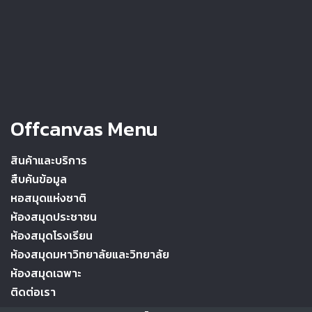
Offcanvas Menu
สินค้าและบริการ
สืบค้นข้อมูล
หอสมุดแห่งชาติ
ห้องสมุดประชาชน
ห้องสมุดโรงเรียน
ห้องสมุดมหาวิทยาลัยและวิทยาลัย
ห้องสมุดเฉพาะ
ติดต่อเรา