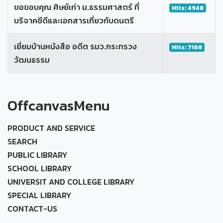
ขอขอบคุณ ศิษย์เก่า ม.ธรรมศาสตร์ ที่
Hits: 4948
บริจาคซีดีและเอกสารเกี่ยวกับดนตรี
เยี่ยมบ้านหนังสือ อดีต รมว.กระทรวง
Hits: 7168
วัฒนธรรม
OffcanvasMenu
PRODUCT AND SERVICE
SEARCH
PUBLIC LIBRARY
SCHOOL LIBRARY
UNIVERSIT AND COLLEGE LIBRARY
SPECIAL LIBRARY
CONTACT-US