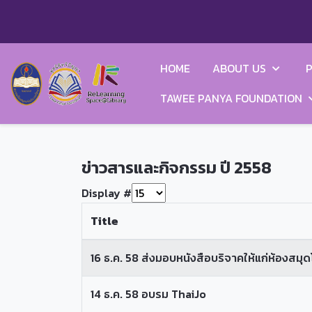
HOME
ABOUT US
P
TAWEE PANYA FOUNDATION
ข่าวสารและกิจกรรม ปี 2558
Display #
Title
16 ธ.ค. 58 ส่งมอบหนังสือบริจาคให้แก่ห้องสมุด
14 ธ.ค. 58 อบรม ThaiJo