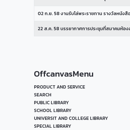
02 ก.ย. 58 งานรับโล่พระราชทาน รางวัลหนังสือด
22 ส.ค. 58 บรรยากาศการประชุมที่สมาคมห้อง
OffcanvasMenu
PRODUCT AND SERVICE
SEARCH
PUBLIC LIBRARY
SCHOOL LIBRARY
UNIVERSIT AND COLLEGE LIBRARY
SPECIAL LIBRARY