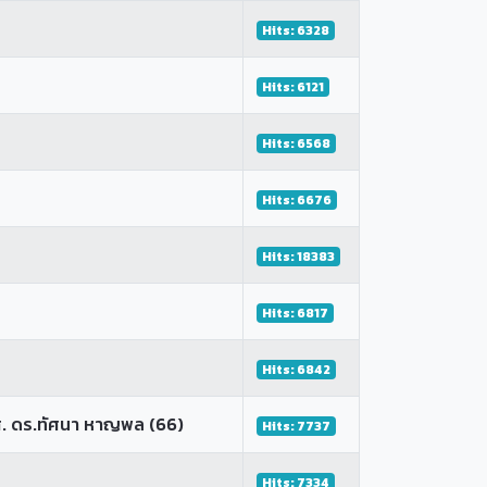
Hits: 6328
Hits: 6121
Hits: 6568
Hits: 6676
Hits: 18383
Hits: 6817
Hits: 6842
 รศ. ดร.ทัศนา หาญพล (66)
Hits: 7737
Hits: 7334