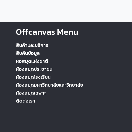
Offcanvas Menu
สินค้าและบริการ
สืบค้นข้อมูล
หอสมุดแห่งชาติ
ห้องสมุดประชาชน
ห้องสมุดโรงเรียน
ห้องสมุดมหาวิทยาลัยและวิทยาลัย
ห้องสมุดเฉพาะ
ติดต่อเรา