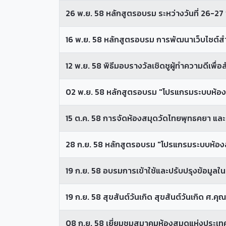
26 พ.ย. 58 หลักสูตรอบรม ระหว่างวันที่ 26
16 พ.ย. 58 หลักสูตรอบรม การพัฒนาเว็บไซต์สำ
12 พ.ย. 58 พิธีมอบรางวัลเชิดชูผู้ทำความดีเพื่อ
02 พ.ย. 58 หลักสูตรอบรม "โปรแกรมระบบห้องสม
15 ต.ค. 58 การจัดห้องสมุดวัดไทยพุทธคยา และวั
28 ก.ย. 58 หลักสูตรอบรม "โปรแกรมระบบห้องสม
19 ก.ย. 58 อบรมการเข้าใช้และปรับปรุงข้อมูลใ
19 ก.ย. 58 สุขสันต์วันเกิด สุขสันต์วันเกิด ศ
08 ก.ย. 58 เยี่ยมชมสมาคมห้องสมุดแห่งประเ