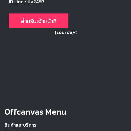
ID Line : tla2497
สำหรับเจ้าหน้าที่
{source}<
Offcanvas Menu
สินค้าและบริการ