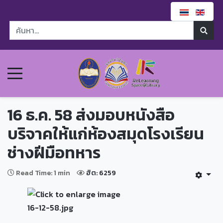
16 ธ.ค. 58 ส่งมอบหนังสือ
บริจาคให้แก่ห้องสมุดโรงเรียน
ช่างฝีมือทหาร
Read Time: 1 min
ฮิต: 6259