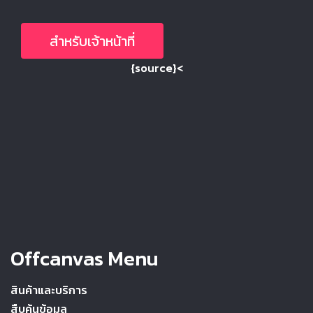
สำหรับเจ้าหน้าที่
{source}<
Offcanvas Menu
สินค้าและบริการ
สืบค้นข้อมูล