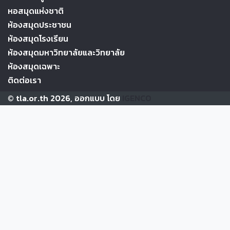
หอสมุดแห่งชาติ
ห้องสมุดประชาชน
ห้องสมุดโรงเรียน
ห้องสมุดมหาวิทยาลัยและวิทยาลัย
ห้องสมุดเฉพาะ
ติดต่อเรา
© tla.or.th 2026, ออกแบบ โดย
IGENCO