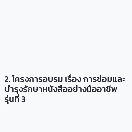
2. โครงการอบรม เรื่อง การซ่อมและ
บำรุงรักษาหนังสืออย่างมืออาชีพ
รุ่นที่ 3