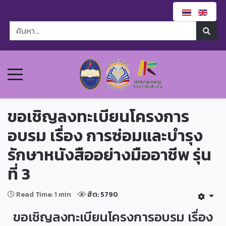
ขอเชิญลงทะเบียนโครงการ
อบรม เรื่อง การซ่อมและบำรุง
รักษาหนังสืออย่างมืออาชีพ รุ่น
ที่ 3
Read Time: 1 min
ฮิต: 5790
ขอเชิญลงทะเบียนโครงการอบรม เรื่อง