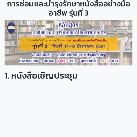
การซ่อมและบำรุงรักษาหนังสืออย่างมือ
อาชีพ รุ่นที่ 3
1. หนังสือเชิญประชุม