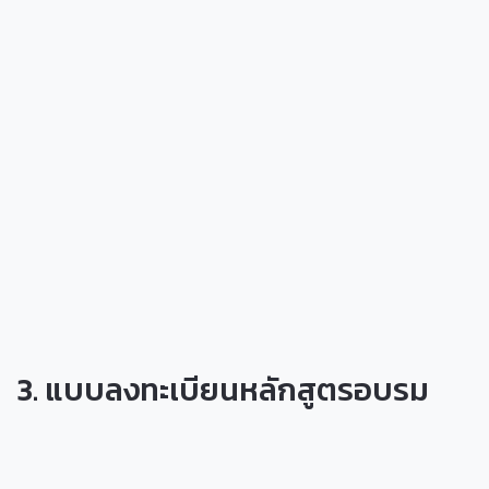
3. แบบลงทะเบียนหลักสูตรอบรม