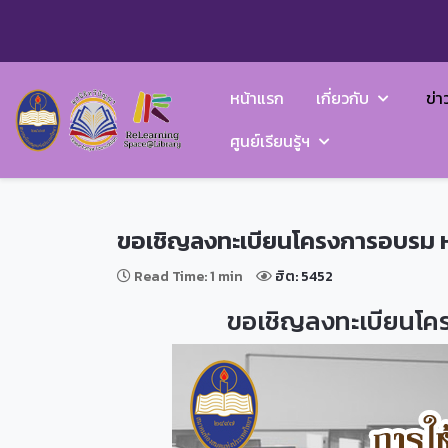
หน้าแรก
เกี่ยวกับ
ข่า
ศูนย์เรียนรู้ฯ
ขอเชิญลงทะเบียนโครงการอบรม ห
Read Time: 1 min
ฮิต: 5452
ขอเชิญลงทะเบียนโคร