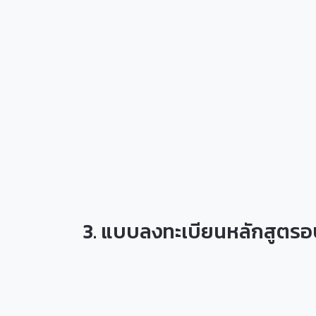
3. แบบลงทะเบียนหลักสูตร