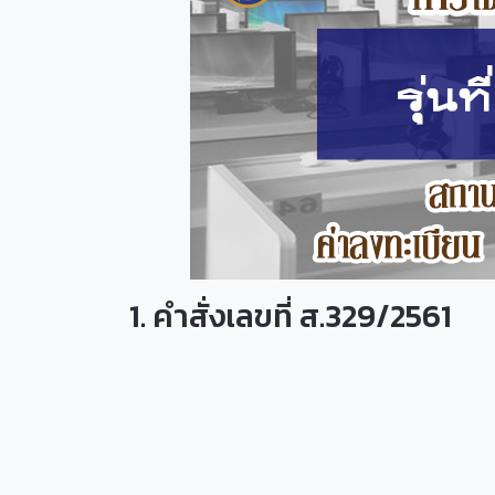
1. คำสั่งเลขที่ ส.329/2561