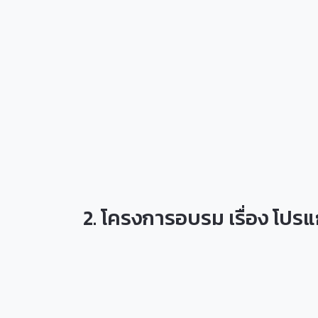
2. โครงการอบรม เรื่อง โปร