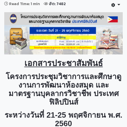
Read Time: 1 min
ฮิต: 7482
เอกสารประชาสัมพันธ์
โครงการประชุมวิชาการและศึกษาดู
งานการพัฒนาห้องสมุด และ
มาตรฐานบุคลากรวิชาชีพ ประเทศ
ฟิลิปปินส์
ระหว่างวันที่ 21-25 พฤศจิกายน พ.ศ.
2560