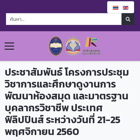
ประชาสัมพันธ์ โครงการประชุม
วิชาการและศึกษาดูงานการ
พัฒนาห้องสมุด และมาตรฐาน
บุคลากรวิชาชีพ ประเทศ
ฟิลิปปินส์ ระหว่างวันที่ 21-25
พฤศจิกายน 2560