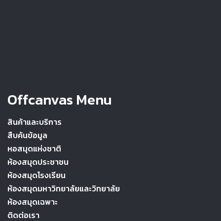
Offcanvas Menu
สินค้าและบริการ
สืบค้นข้อมูล
หอสมุดแห่งชาติ
ห้องสมุดประชาชน
ห้องสมุดโรงเรียน
ห้องสมุดมหาวิทยาลัยและวิทยาลัย
ห้องสมุดเฉพาะ
ติดต่อเรา