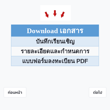
Download
เอกสาร
บันทึกเรียนเชิญ
รายละเอียดและกำหนดการ
แบบฟอร์มลงทะเบียน PDF
ก่อนหน้า
ต่อไป