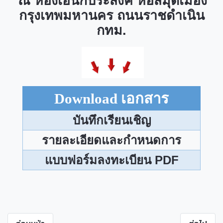
ณ ห้องเอนกประสงค์ หอสมุดเมือง
กรุงเทพมหานคร ถนนราชดำเนิน
กทม.
Download
เอกสาร
บันทึกเรียนเชิญ
รายละเอียดและกำหนดการ
แบบฟอร์มลงทะเบียน PDF