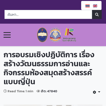
การอบรมเชิงปฏิบัติการ เรื่อง
สร้างวัฒนธรรมการอ่านและ
กิจกรรมห้องสมุดสร้างสรรค์
แบบญี่ปุ่น
Read Time: 1 min
ฮิต: 47840