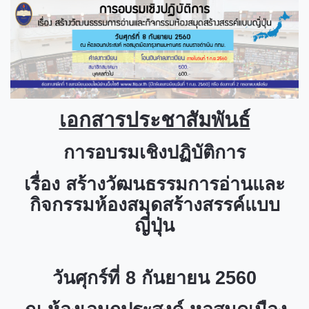
เอกสารประชาสัมพันธ์
การอบรมเชิงปฏิบัติการ
เรื่อง สร้างวัฒนธรรมการอ่านและ
กิจกรรมห้องสมุดสร้างสรรค์แบบ
ญี่ปุ่น
วันศุกร์ที่ 8 กันยายน 2560