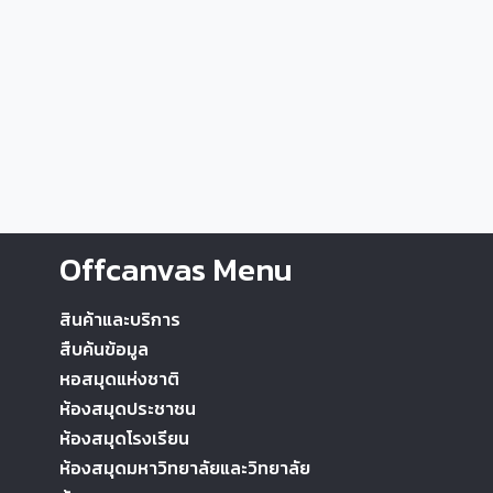
Offcanvas Menu
สินค้าและบริการ
สืบค้นข้อมูล
หอสมุดแห่งชาติ
ห้องสมุดประชาชน
ห้องสมุดโรงเรียน
ห้องสมุดมหาวิทยาลัยและวิทยาลัย