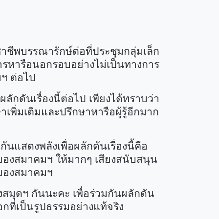
บรรณารักษ์ต่อที่ประชุมกลุ่มเล็ก
ารหารือนอกรอบอย่างไม่เป็นทางการ
มฯ
ต่อไป
ดันเรื่องนี้ต่อไป เพียงได้ทราบว่า
พิ่มเติมและปรึกษาหารือผู้รู้อีกมาก
นแสดงพลังเพื่อผลักดันเรื่องนี้คือ
ของสมาคมฯ ให้มากๆ เสียงสนับสนุน
คับของสมาคมฯ
มุดฯ กันนะคะ เพื่อร่วมกันผลักดัน
ที่เป็นรูปธรรมอย่างแท้จริง