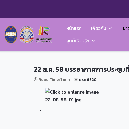
หน้าแรก
เกี่ยวกับ
ข่า
ศูนย์เรียนรู้ฯ
22 ส.ค. 58 บรรยากาศการประชุมท
Read Time: 1 min
ฮิต: 6720