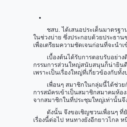
ชสบ. ได้เสนอประเด็นมาตรฐานวิชาช
ในช่วงบ่าย ซึ่งประกอบด้วยประธา
เพื่อเตรียมความชัดเจนก่อนที่จะนำ
เบื้องต้นได้รับการตอบรับอย่างดีจ
กรรมการส่วนใหญ่สนับสนุนก็น่ายินดีแ
เพราะเป็นเรื่องใหญ่ที่เกี่ยวข้องกั
เพื่อนๆ สมาชิกในกลุ่มนี้ได้ช่วยกันจ
การสมัครเข้าเป็นสมาชิกสมาคมห้อง
จากสมาชิกในที่ประชุมใหญ่เท่านั้นจ
ดังนั้น จึงขอเชิญชวนเพื่อนๆ ที่ยั
เรื่องนี้ต่อไป
หนทางยังอีกยาวไกล หนึ่