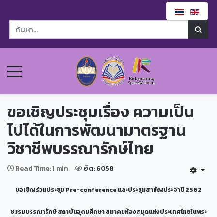
ขอเชิญประชุมเรื่อง ความเป็น
ไปได้ในการพัฒนามาตรฐาน
วิชาชีพบรรณารักษ์ไทย
Read Time: 1 min
ฮิต: 6058
ขอเชิญร่วมประชุม Pre-conference และประชุมสามัญประจำปี 2562
ชมรมบรรณารักษ์ สถาบันอุดมศึกษา สมาคมห้องสมุดแห่งประเทศไทยในพระ