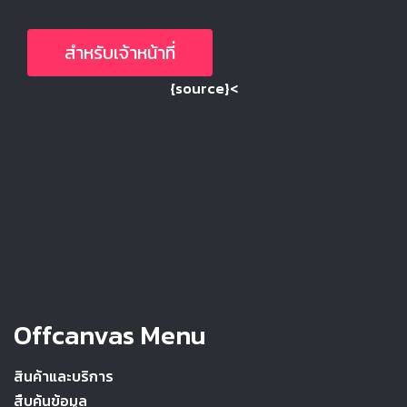
สำหรับเจ้าหน้าที่
{source}<
Offcanvas Menu
สินค้าและบริการ
สืบค้นข้อมูล