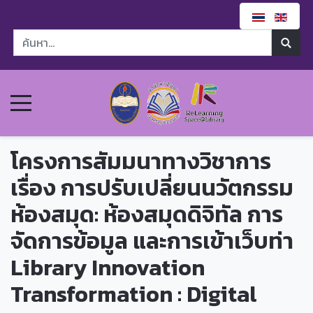
โครงการสัมมนาทางวิชาการ
เรื่อง การปรับเปลี่ยนนวัตกรรม
ห้องสมุด: ห้องสมุดดิจิทัล การ
จัดการข้อมูล และการเข้าเว็บท่า
Library Innovation
Transformation : Digital