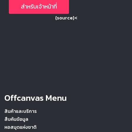
สำหรับเจ้าหน้าที่
{source}<
Offcanvas Menu
สินค้าและบริการ
สืบค้นข้อมูล
หอสมุดแห่งชาติ