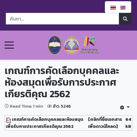
เกณฑ์การคัดเลือกบุคคลและ
ห้องสมุดเพื่อรับการประกาศ
เกียรติคุณ 2562
Read Time: 1 min
ฮิต: 5246
เกณฑ์การคัดเลือกบุคคลและห้องสมุด
[คลิกที่ชื่อเอกสาร
64
เพื่อรับการประกาศเกียรติคุณ 2562
เพื่อดาวน์โหลด]
kB