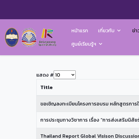
หน้าแรก
เกี่ยวกับ
ข่า
ศูนย์เรียนรู้ฯ
แสดง #
Title
ขอเชิญลงทะเบียนโครงการอบรม หลักสูตรการใช
การประชุมทางวิชาการ เรื่อง “การส่งเสริมนิส
Thailand Report Global Visison Discussio