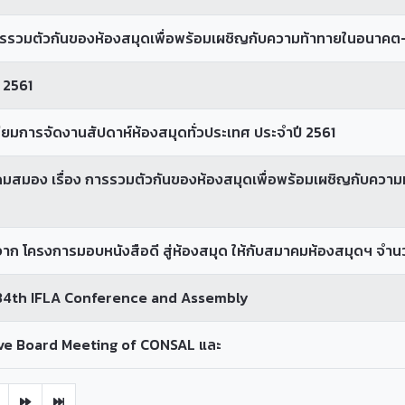
รวมตัวกันของห้องสมุดเพื่อพร้อมเผชิญกับความท้าทายในอนาคต-คว
 2561
มการจัดงานสัปดาห์ห้องสมุดทั่วประเทศ ประจำปี 2561
มสมอง เรื่อง การรวมตัวกันของห้องสมุดเพื่อพร้อมเผชิญกับควา
ือจาก โครงการมอบหนังสือดี สู่ห้องสมุด ให้กับสมาคมห้องสมุดฯ จำน
 84th IFLA Conference and Assembly
ve Board Meeting of CONSAL และ