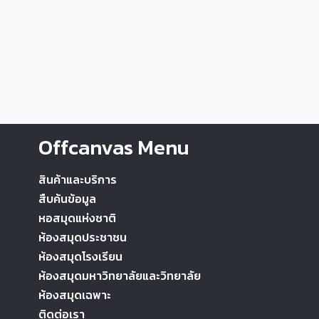
Offcanvas Menu
สินค้าและบริการ
สืบค้นข้อมูล
หอสมุดแห่งชาติ
ห้องสมุดประชาชน
ห้องสมุดโรงเรียน
ห้องสมุดมหาวิทยาลัยและวิทยาลัย
ห้องสมุดเฉพาะ
ติดต่อเรา