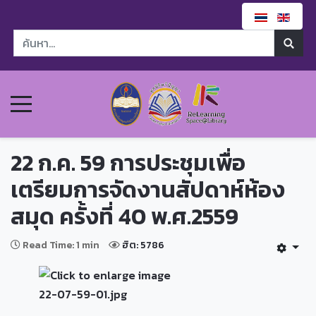
22 ก.ค. 59 การประชุมเพื่อ
เตรียมการจัดงานสัปดาห์ห้อง
สมุด ครั้งที่ 40 พ.ศ.2559
Read Time: 1 min
ฮิต: 5786