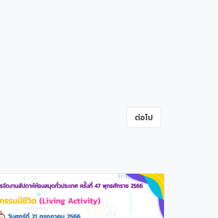
ต่อไป