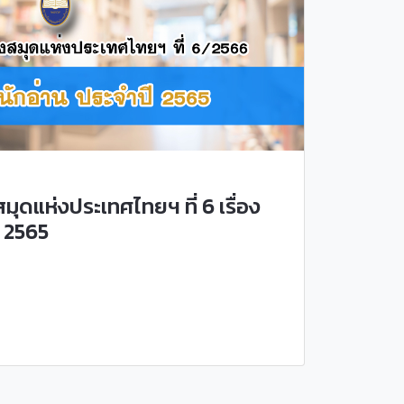
ดแห่งประเทศไทยฯ ที่ 6 เรื่อง
 2565