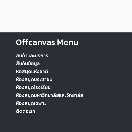
Offcanvas Menu
สินค้าและบริการ
สืบค้นข้อมูล
หอสมุดแห่งชาติ
ห้องสมุดประชาชน
ห้องสมุดโรงเรียน
ห้องสมุดมหาวิทยาลัยและวิทยาลัย
ห้องสมุดเฉพาะ
ติดต่อเรา