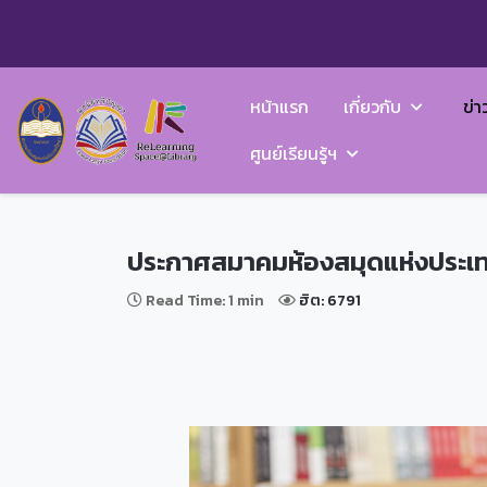
หน้าแรก
เกี่ยวกับ
ข่า
ศูนย์เรียนรู้ฯ
ประกาศสมาคมห้องสมุดแห่งประเทศไ
Read Time: 1 min
ฮิต: 6791