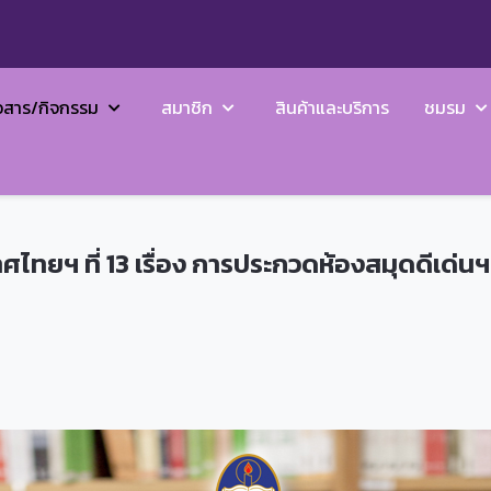
วสาร/กิจกรรม
สมาชิก
สินค้าและบริการ
ชมรม
ทยฯ ที่ 13 เรื่อง การประกวดห้องสมุดดีเด่นฯ