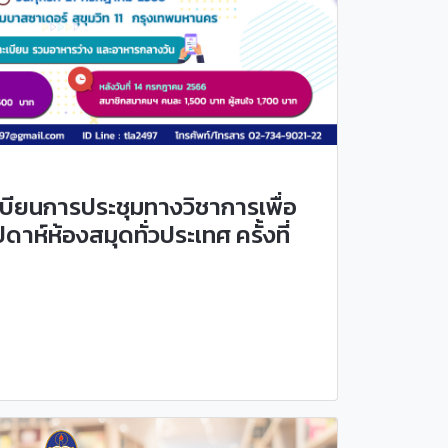
บียนการประชุมทางวิชาการเพื่อ
าห์ห้องสมุดทั่วประเทศ ครั้งที่