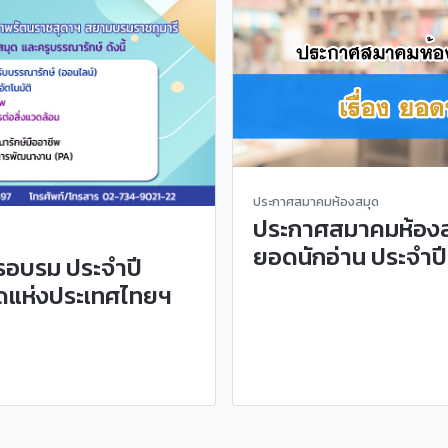
ประกาศสมาคมห้องสมุด
ประกาศสมาคมห้องสมุ
ยอดนักอ่าน ประจำปี
รอบรม ประจำปี
ดแห่งประเทศไทยฯ