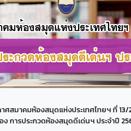
กาศสมาคมห้องสมุดแห่งประเทศไทยฯ ที่ 13/
ื่อง การประกวดห้องสมุดดีเด่นฯ ประจำปี 2