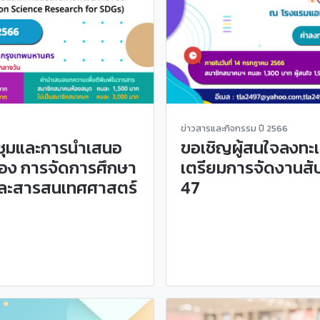
ข่าวสารและกิจกรรม ปี 2566
ะชุมและการนำเสนอ
ขอเชิญผู้สนใจลงทะเ
่อง การจัดการศึกษา
เตรียมการจัดงานสัปด
และสารสนเทศศาสตร์
47