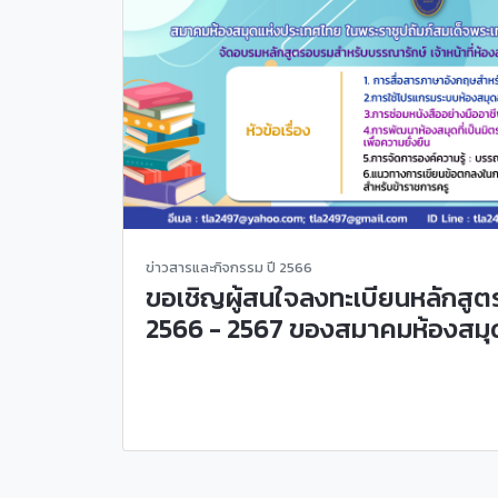
ข่าวสารและกิจกรรม ปี 2566
ขอเชิญผู้สนใจลงทะเบียนหลักสูต
2566 - 2567 ของสมาคมห้องสมุ