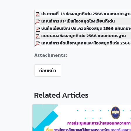
ประกาศที่-13 ห้องสมุดดีเด่น 2566 แผนกมาตรฐา
เกณฑ์การประเมินห้องสมุดโรงเรียนดีเด่น
บันทึกเรียนเชิญ ประกวดห้องสมุด 2566 แผนกม
แบบเสนอห้องสมุดดีเด่น 2566 แผนกมาตรฐาน
เกณฑ์การคัดเลือกบุคคลและห้องสมุดดีเด่น 2566
Attachments:
ก่อนหน้า
Related Articles