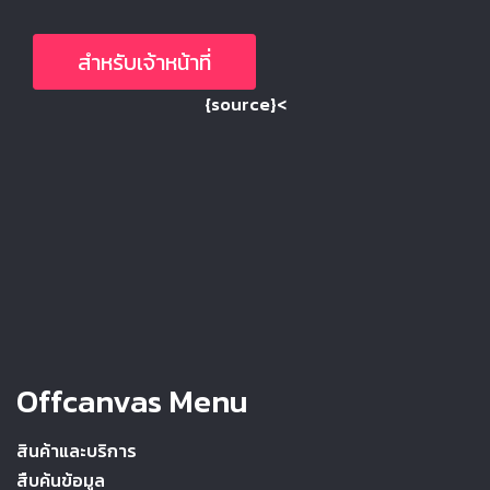
สำหรับเจ้าหน้าที่
{source}<
Offcanvas Menu
สินค้าและบริการ
สืบค้นข้อมูล