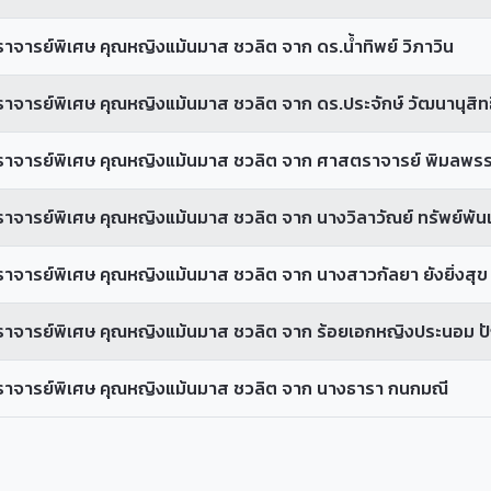
รย์พิเศษ คุณหญิงแม้นมาส ชวลิต จาก ดร.น้ำทิพย์ วิภาวิน
รย์พิเศษ คุณหญิงแม้นมาส ชวลิต จาก ดร.ประจักษ์ วัฒนานุสิทธิ
ารย์พิเศษ คุณหญิงแม้นมาส ชวลิต จาก ศาสตราจารย์ พิมลพรรณ
ารย์พิเศษ คุณหญิงแม้นมาส ชวลิต จาก นางวิลาวัณย์ ทรัพย์พั
รย์พิเศษ คุณหญิงแม้นมาส ชวลิต จาก นางสาวกัลยา ยังยิ่งสุข
จารย์พิเศษ คุณหญิงแม้นมาส ชวลิต จาก ร้อยเอกหญิงประนอม 
จารย์พิเศษ คุณหญิงแม้นมาส ชวลิต จาก นางธารา กนกมณี