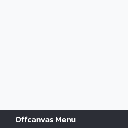
Offcanvas Menu