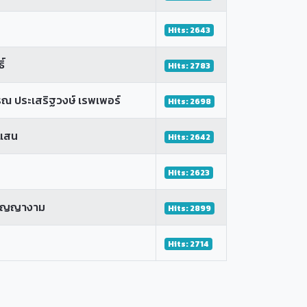
Hits: 2643
์
Hits: 2783
 ประเสริฐวงษ์ เรพเพอร์
Hits: 2698
นแสน
Hits: 2642
Hits: 2623
ปัญญางาม
Hits: 2899
Hits: 2714