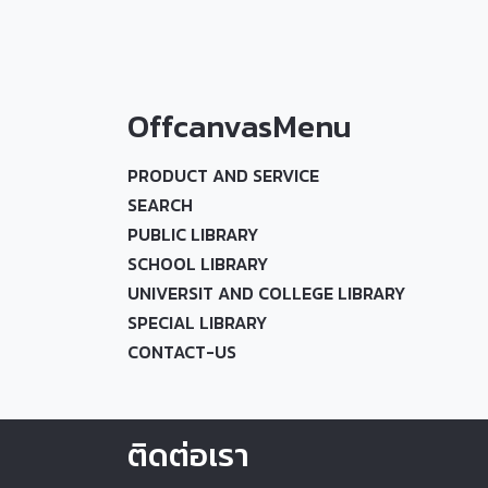
OffcanvasMenu
PRODUCT AND SERVICE
SEARCH
PUBLIC LIBRARY
SCHOOL LIBRARY
UNIVERSIT AND COLLEGE LIBRARY
SPECIAL LIBRARY
CONTACT-US
ติดต่อเรา