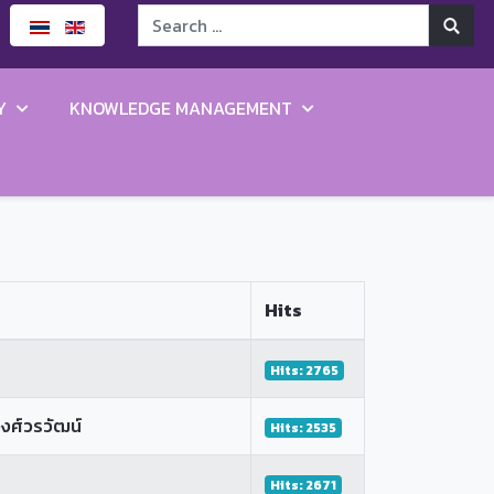
Y
KNOWLEDGE MANAGEMENT
Hits
Hits: 2765
งศ์วรวัฒน์
Hits: 2535
Hits: 2671