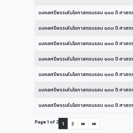
มงคลศรีพรรษในโอกาสครบรอบ ๑๐๐ ปี ศาสตราจา
มงคลศรีพรรษในโอกาสครบรอบ ๑๐๐ ปี ศาสตราจา
มงคลศรีพรรษในโอกาสครบรอบ ๑๐๐ ปี ศาสตราจ
มงคลศรีพรรษในโอกาสครบรอบ ๑๐๐ ปี ศาสตราจ
มงคลศรีพรรษในโอกาสครบรอบ ๑๐๐ ปี ศาสตราจา
มงคลศรีพรรษในโอกาสครบรอบ ๑๐๐ ปี ศาสตรา
มงคลศรีพรรษในโอกาสครบรอบ ๑๐๐ ปี ศาสตรา
Page 1 of 2
1
2