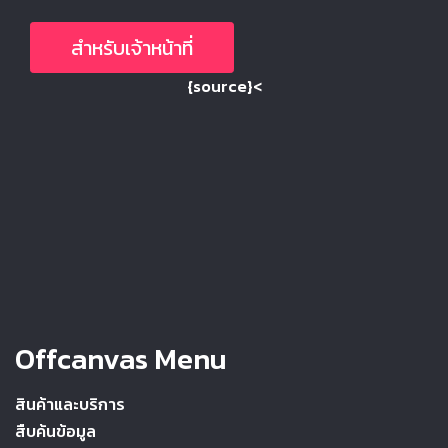
สำหรับเจ้าหน้าที่
{source}<
Offcanvas Menu
สินค้าและบริการ
สืบค้นข้อมูล