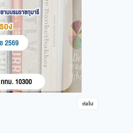
ต่อไป