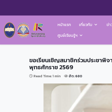
หน้าแรก
เกี่ยวกับ
ข่า
ศูนย์เรียนรู้ฯ
ขอเรียนเชิญสมาชิกร่วมประชาพิจ
พุทธศักราช 2569
Read Time: 1 min
ฮิต: 680