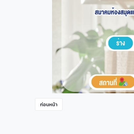
ก่อนหน้า