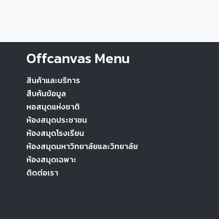
Offcanvas Menu
สินค้าและบริการ
สืบค้นข้อมูล
หอสมุดแห่งชาติ
ห้องสมุดประชาชน
ห้องสมุดโรงเรียน
ห้องสมุดมหาวิทยาลัยและวิทยาลัย
ห้องสมุดเฉพาะ
ติดต่อเรา