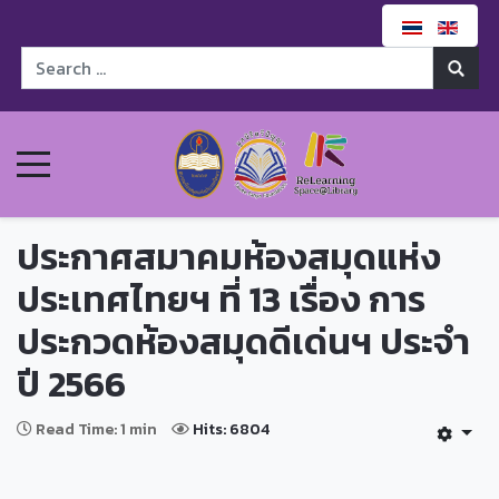
ประกาศสมาคมห้องสมุดแห่ง
ประเทศไทยฯ ที่ 13 เรื่อง การ
ประกวดห้องสมุดดีเด่นฯ ประจำ
ปี 2566
Read Time: 1 min
Hits: 6804