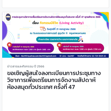
ข่าวสารและกิจกรรม ปี 2566
ขอเชิญผู้สนใจลงทะเบียนการประชุมทาง
วิชาการเพื่อเตรียมการจัดงานสัปดาห์
ห้องสมุดทั่วประเทศ ครั้งที่ 47