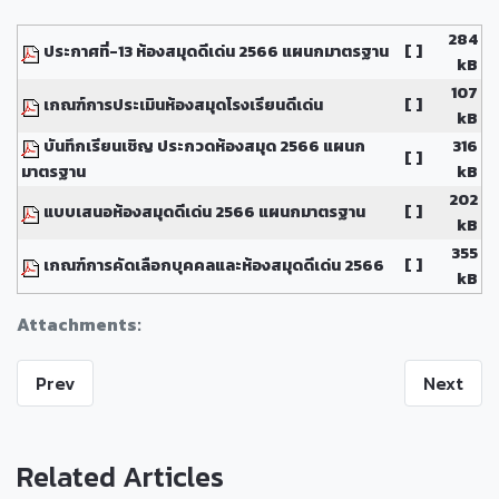
284
ประกาศที่-13 ห้องสมุดดีเด่น 2566 แผนกมาตรฐาน
[ ]
kB
107
เกณฑ์การประเมินห้องสมุดโรงเรียนดีเด่น
[ ]
kB
บันทึกเรียนเชิญ ประกวดห้องสมุด 2566 แผนก
316
[ ]
มาตรฐาน
kB
202
แบบเสนอห้องสมุดดีเด่น 2566 แผนกมาตรฐาน
[ ]
kB
355
เกณฑ์การคัดเลือกบุคคลและห้องสมุดดีเด่น 2566
[ ]
kB
Attachments:
Prev
Next
Related Articles