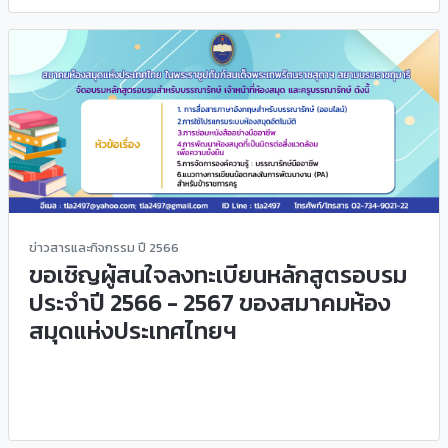
ข่าวสารและกิจกรรม ปี 2566
ขอเชิญผู้สนใจลงทะเบียนหลักสูตรอบรม
ประจำปี 2566 - 2567 ของสมาคมห้อง
สมุดแห่งประเทศไทยฯ