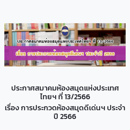
ประกาศสมาคมห้องสมุดแห่งประเทศ
ไทยฯ ที่ 13/2566
เรื่อง การประกวดห้องสมุดดีเด่นฯ ประจำ
ปี 2566