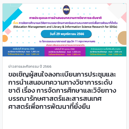
ข่าวสารและกิจกรรม ปี 2566
ขอเชิญผู้สนใจลงทะเบียนการประชุมและ
การนำเสนอบทความทางวิชาการระดับ
ชาติ เรื่อง การจัดการศึกษาและวิจัยทาง
บรรณารักษศาสตร์และสารสนเทศ
ศาสตร์เพื่อการพัฒนาที่ยั่งยืน