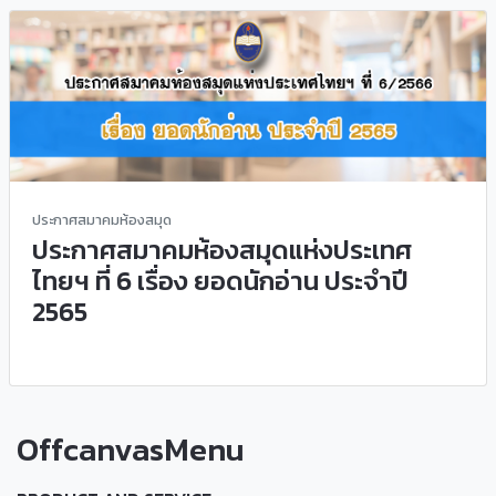
ประกาศสมาคมห้องสมุด
ประกาศสมาคมห้องสมุดแห่งประเทศ
ไทยฯ ที่ 6 เรื่อง ยอดนักอ่าน ประจำปี
2565
OffcanvasMenu