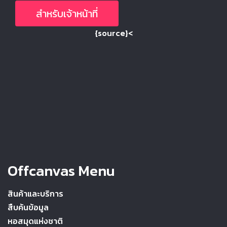
สำหรับเจ้าหน้าที่
{source}<
Offcanvas Menu
สินค้าและบริการ
สืบค้นข้อมูล
หอสมุดแห่งชาติ