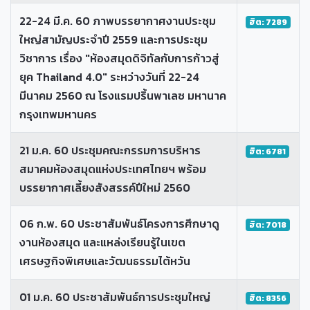
22-24 มี.ค. 60 ภาพบรรยากาศงานประชุม
ฮิต: 7289
ใหญ่สามัญประจำปี 2559 และการประชุม
วิชาการ เรื่อง "ห้องสมุดดิจิทัลกับการก้าวสู่
ยุค Thailand 4.0" ระหว่างวันที่ 22-24
มีนาคม 2560 ณ โรงแรมปริ้นพาเลซ มหานาค
กรุงเทพมหานคร
21 ม.ค. 60 ประชุมคณะกรรมการบริหาร
ฮิต: 6781
สมาคมห้องสมุดแห่งประเทศไทยฯ พร้อม
บรรยากาศเลี้ยงสังสรรค์ปีใหม่ 2560
06 ก.พ. 60 ประชาสัมพันธ์โครงการศึกษาดู
ฮิต: 7018
งานห้องสมุด และแหล่งเรียนรู้ในเขต
เศรษฐกิจพิเศษและวัฒนธรรมไต้หวัน
01 ม.ค. 60 ประชาสัมพันธ์การประชุมใหญ่
ฮิต: 8356