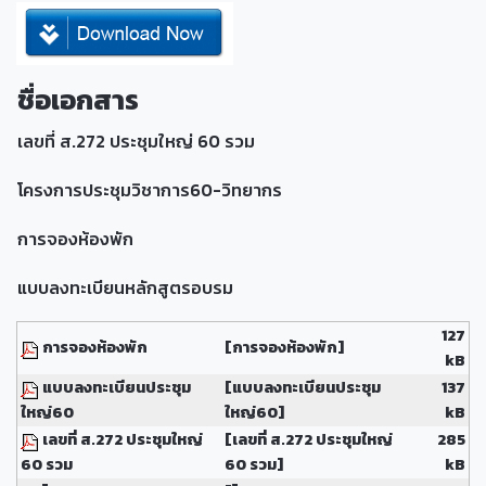
ชื่อเอกสาร
เลขที่ ส.272 ประชุมใหญ่ 60 รวม
โครงการประชุมวิชาการ60-วิทยากร
การจองห้องพัก
แบบลงทะเบียนหลักสูตรอบรม
127
การจองห้องพัก
[การจองห้องพัก]
kB
แบบลงทะเบียนประชุม
[แบบลงทะเบียนประชุม
137
ใหญ่60
ใหญ่60]
kB
เลขที่ ส.272 ประชุมใหญ่
[เลขที่ ส.272 ประชุมใหญ่
285
60 รวม
60 รวม]
kB