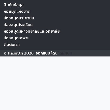
สืบค้นข้อมูล
หอสมุดแห่งชาติ
ห้องสมุดประชาชน
ห้องสมุดโรงเรียน
ห้องสมุดมหาวิทยาลัยและวิทยาลัย
ห้องสมุดเฉพาะ
ติดต่อเรา
© tla.or.th 2026, ออกแบบ โดย
IGENCO