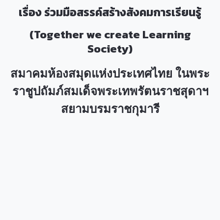
เรื่อง ร่วมมือสรรค์สร้างสังคมการเรียนรู้
(Together we create Learning
Society)
สมาคมห้องสมุดแห่งประเทศไทย ในพระ
ราชูปถัมภ์สมเด็จพระเทพรัตนราชสุดาฯ
สยามบรมราชกุมารี