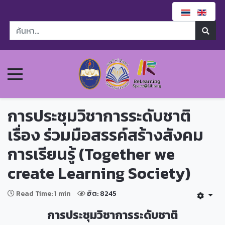
การประชุมวิชาการระดับชาติ
เรื่อง ร่วมมือสรรค์สร้างสังคม
การเรียนรู้ (Together we
create Learning Society)
Read Time: 1 min
ฮิต: 8245
การประชุมวิชาการระดับชาติ