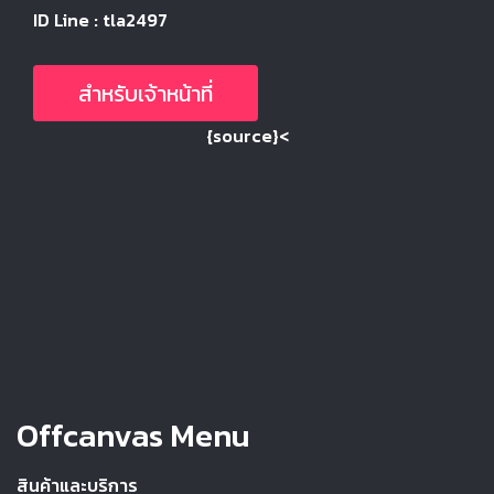
ID Line : tla2497
สำหรับเจ้าหน้าที่
{source}<
Offcanvas Menu
สินค้าและบริการ