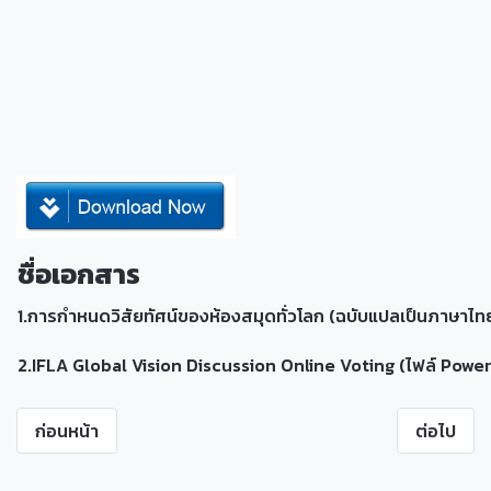
ชื่อเอกสาร
1.การกำหนดวิสัยทัศน์ของห้องสมุดทั่วโลก (ฉบับแปลเป็นภาษาไท
2.IFLA Global Vision Discussion Online Voting (ไฟล์ Power
ก่อนหน้า
ต่อไป