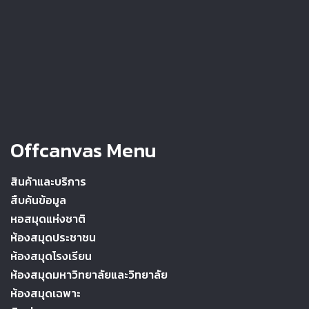
Offcanvas Menu
สินค้าและบริการ
สืบค้นข้อมูล
หอสมุดแห่งชาติ
ห้องสมุดประชาชน
ห้องสมุดโรงเรียน
ห้องสมุดมหาวิทยาลัยและวิทยาลัย
ห้องสมุดเฉพาะ