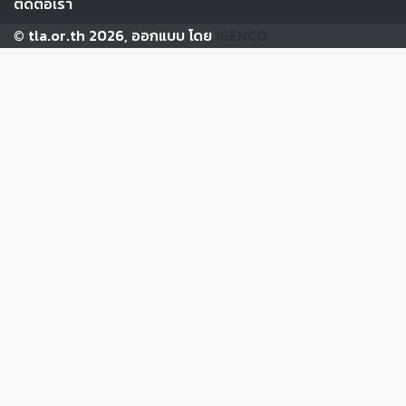
ติดต่อเรา
© tla.or.th 2026, ออกแบบ โดย
IGENCO