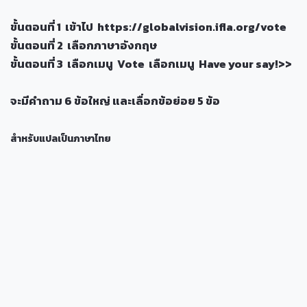
ขั้นตอนที่ 1 เข้าไป
https://globalvision.ifla.org/vote
ขั้นตอนที่ 2 เลือกภาษาอังกฤษ
ขั้นตอนที่ 3 เลือกเมนู
Vote
เลือกเมนู
Have your say!>>
จะมีคำถาม 6 ข้อใหญ่ และเลื่อกข้อย่อย 5 ข้อ
สำหรับแปลเป็นภาษาไทย