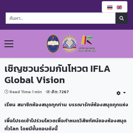
เชิญชวนร่วมกันโหวต IFLA
Global Vision
Read Time: 1 min
ฮิต: 7267
เรียน สมาชิกห้องสมุดทุกท่าน
บรรณารักษ์ห้องสมุดทุกแห่ง
เพื่อโปรดเข้าไปร่วมโหวตเพื่อกำหนดวิสัยทัศน์ของห้องสมุด
ทั่วโลก โดยมีขั้นตอนดังนี้