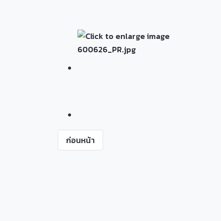
ก่อนหน้า