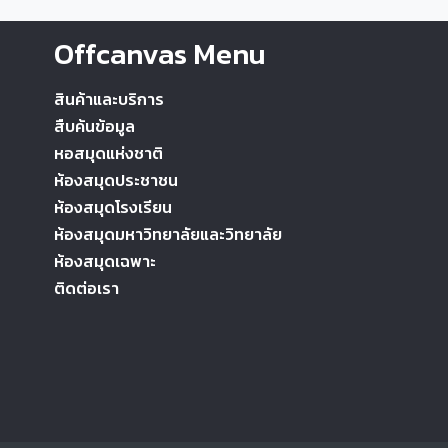
Offcanvas Menu
สินค้าและบริการ
สืบค้นข้อมูล
หอสมุดแห่งชาติ
ห้องสมุดประชาชน
ห้องสมุดโรงเรียน
ห้องสมุดมหาวิทยาลัยและวิทยาลัย
ห้องสมุดเฉพาะ
ติดต่อเรา