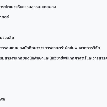
ีการการพัฒนาจริยธรรมสารสนเทศของ
าสตร์
มรวมสื่อ
สารสนเทศของนักศึกษาวารสารศาสตร์: ข้อค้นพบจากการวิจัย
ธรรมสารสนเทศของนักศึกษาและนักวิชาชีพนิเทศศาสตร์และวารสาร
เศษ