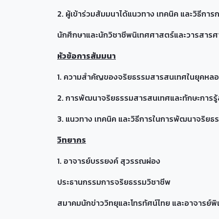
2. ผู้เข้าร่วมสัมมนาได้แนวทาง เทคนิค และวิธ
นักศึกษาและนักวิชาชีพนิเทศศาสตร์และวารสารศ
หัวข้อการสัมมนา
1. ความสำคัญของจริยธรรมสารสนเทศในยุคหลอ
2. การพัฒนาจริยธรรมสารสนเทศและทักษะการรู้
3. แนวทาง เทคนิค และวิธีการในการพัฒนาจริย
วิทยากร
1. อาจารย์บรรยงค์ สุวรรณผ่อง
ประธานกรรมการจริยธรรมวิชาชีพ
สมาคมนักข่าววิทยุและโทรทัศน์ไทย และอาจารย์พิ