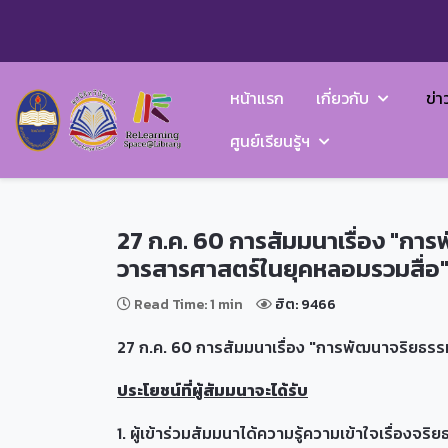
หน้าแรก
เกี่ยวกับ
ข่า
ศูนย์เรียนรู้ฯ
27 ก.ค. 60 การสัมมนาเรื่อง "ก
วารสารศาสตร์ในยุคหลอมรวมสื่อ
Read Time: 1 min
ฮิต: 9466
27 ก.ค. 60 การสัมมนาเรื่อง "การพัฒนาจริยธร
ประโยชน์ที่ผู้สัมมนาจะได้รับ
1. ผู้เข้าร่วมสัมมนาได้ความรู้ความเข้าใจเรื่องจ