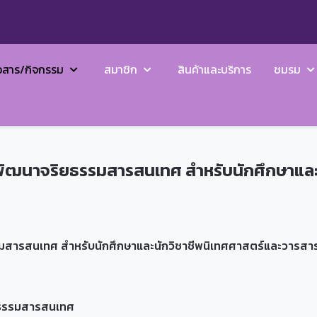
วสาร/กิจกรรม
สมาชิก
สินค้าและบริการ
ชมรม
ารพัฒนาจริยธรรมสารสนเทศ สำหรับนักศึกษาและ
"
รมสารสนเทศ สำหรับนักศึกษาและนักวิชาชีพนิเทศศาสตร์และวารสา
ริยธรรมสารสนเทศ