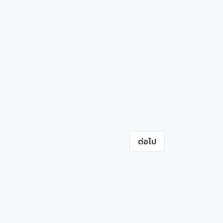
ต่อไป