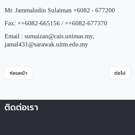
Mr. Jammaludin Sulaiman +6082 - 677200
Fax: ++6082-665156 / ++6082-677370
Email :
sumaizan@cais.unimas.my
,
jamal431@sarawak.uitm.edu.my
ก่อนหน้า
ต่อไป
ติดต่อเรา