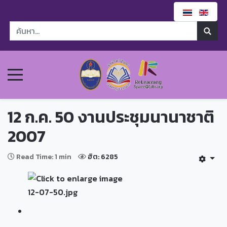
12 ก.ค. 50 งานประชุมนานาชาติ
2007
Read Time: 1 min
ฮิต: 6285