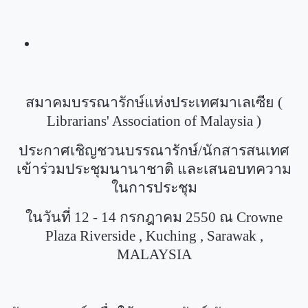
สมาคมบรรณารักษ์แห่งประเทศมาเลเซีย (
Librarians' Association of Malaysia )
ประกาศเชิญชวนบรรณารักษ์/นักสารสนเทศ
เข้าร่วมประชุมนานาชาติ และเสนอบทความ
ในการประชุม
ในวันที่
12 - 14
กรกฎาคม
2550
ณ
Crowne
Plaza Riverside , Kuching , Sarawak ,
MALAYSIA