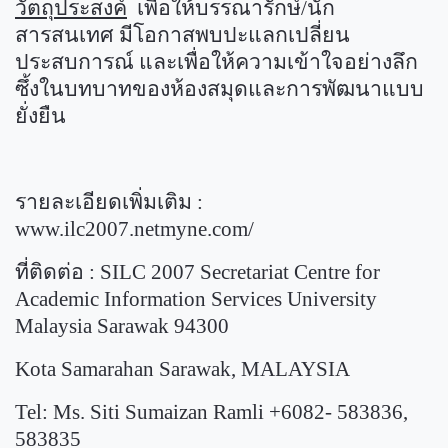
วัตถุประสงค์
เพื่อให้บรรณารักษ์/นัก
สารสนเทศ มีโอกาสพบปะแลกเปลี่ยน
ประสบการณ์ และเพื่อให้ความเข้าใจอย่างลึก
ซึ้งในบทบาทของห้องสมุดและการพัฒนาแบบ
ยั่งยืน
รายละเอียดเพิ่มเติม :
www.ilc2007.netmyne.com/
ที่ติดต่อ :
SILC 2007 Secretariat Centre for
Academic Information Services University
Malaysia Sarawak 94300
Kota Samarahan Sarawak, MALAYSIA
Tel: Ms. Siti Sumaizan Ramli +6082- 583836,
583835