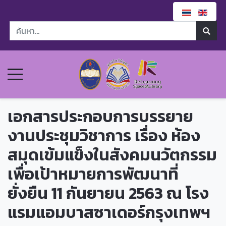
เอกสารประกอบการบรรยาย
งานประชุมวิชาการ เรื่อง ห้อง
สมุดเข้มแข็งในสังคมนวัตกรรม
เพื่อเป้าหมายการพัฒนาที่
ยั่งยืน 11 กันยายน 2563 ณ โรง
แรมแอมบาสซาเดอร์กรุงเทพฯ