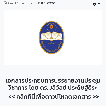
Read Time: 1 min
ฮิต: 6296
เอกสารประกอบการบรรยายงานประชุม
วิชาการ โดย ดร.มลิวัลย์ ประดิษฐ์ธีระ
<< คลิกที่นี่เพื่อดาวน์โหลดเอกสาร >>