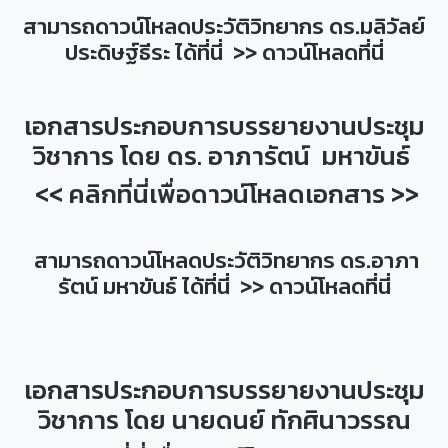
สามารถดาวน์โหลดประวัติวิทยากร ดร.มลิวัลย์
ประดิษฐ์ธีระ ได้ที่นี่ >>
ดาวน์โหลดที่นี่
เอกสารประกอบการบรรยายงานประชุม
วิชาการ โดย ดร. อาภารัตน์ มหาขันธ์
<< คลิกที่นี่เพื่อดาวน์โหลดเอกสาร >>
สามารถดาวน์โหลดประวัติวิทยากร ดร.อาภา
รัตน์ มหาขันธ์ ได้ที่นี่ >>
ดาวน์โหลดที่นี่
เอกสารประกอบการบรรยายงานประชุม
วิชาการ โดย นายดนย์ ทักศินาวรรณ