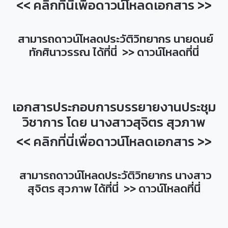
<< คลิกที่นี่เพื่อดาวน์โหลดเอกสาร >>
สามารถดาวน์โหลดประวัติวิทยากร นายดนย์
ทักศินาวรรณ ได้ที่นี่ >>
ดาวน์โหลดที่นี่
เอกสารประกอบการบรรยายงานประชุม
วิชาการ โดย นางสาวสุจิตร สุวภาพ
<< คลิกที่นี่เพื่อดาวน์โหลดเอกสาร >>
สามารถดาวน์โหลดประวัติวิทยากร นางสาว
สุจิตร สุวภาพ ได้ที่นี่ >>
ดาวน์โหลดที่นี่