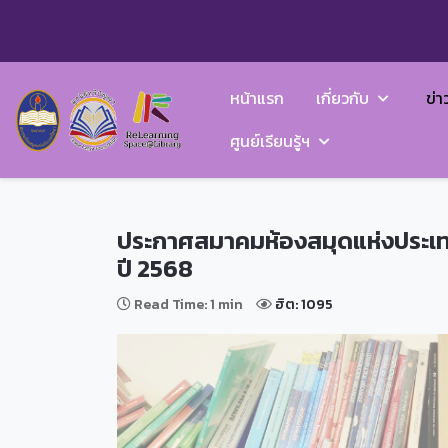
หน้าแรก
เกี่ยวกับ
ข่า
ศูนย์เรียนรู้ฯ
ประกาศสมาคมห้องสมุดแห่งประเทศไ
ปี 2568
Read Time: 1 min
ฮิต: 1095