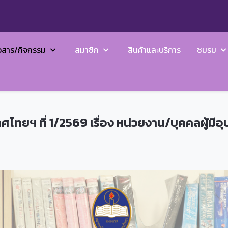
วสาร/กิจกรรม
สมาชิก
สินค้าและบริการ
ชมรม
ทยฯ ที่ 1/2569 เรื่อง หน่วยงาน/บุคคลผู้มี