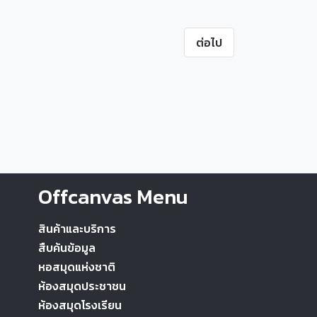
ต่อไป
Offcanvas Menu
สินค้าและบริการ
สืบค้นข้อมูล
หอสมุดแห่งชาติ
ห้องสมุดประชาชน
ห้องสมุดโรงเรียน