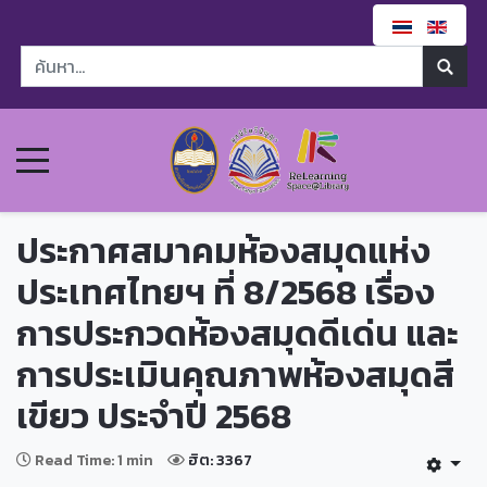
ประกาศสมาคมห้องสมุดแห่ง
ประเทศไทยฯ ที่ 8/2568 เรื่อง
การประกวดห้องสมุดดีเด่น และ
การประเมินคุณภาพห้องสมุดสี
เขียว ประจำปี 2568
Read Time: 1 min
ฮิต: 3367