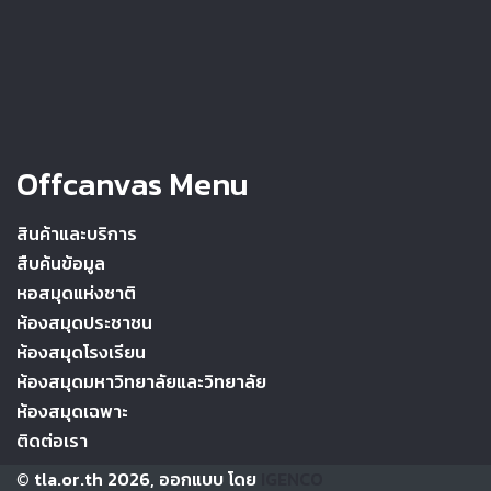
Offcanvas Menu
สินค้าและบริการ
สืบค้นข้อมูล
หอสมุดแห่งชาติ
ห้องสมุดประชาชน
ห้องสมุดโรงเรียน
ห้องสมุดมหาวิทยาลัยและวิทยาลัย
ห้องสมุดเฉพาะ
ติดต่อเรา
© tla.or.th 2026, ออกแบบ โดย
IGENCO