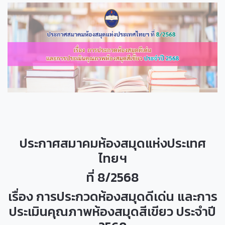
ประกาศสมาคมห้องสมุดแห่งประเทศ
ไทยฯ
ที่ 8/2568
เรื่อง การประกวดห้องสมุดดีเด่น และการ
ประเมินคุณภาพห้องสมุดสีเขียว ประจำปี