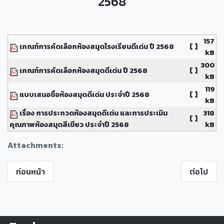
2568
157
เกณฑ์การคัดเลือกห้องสมุดโรงเรียนดีเด่น ปี 2568
[ ]
kB
300
เกณฑ์การคัดเลือกห้องสมุดดีเด่น ปี 2568
[ ]
kB
119
แบบเสนอชื่อห้องสมุดดีเด่น ประจำปี 2568
[ ]
kB
เรื่อง การประกวดห้องสมุดดีเด่น และการประเมิน
318
[ ]
คุณภาพห้องสมุดสีเขียว ประจำปี 2568
kB
Attachments:
ก่อนหน้า
ต่อไป