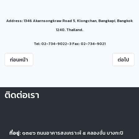
Address: 1346 Akarnsongkraw Road 5, Klongchan, Bangkapi, Bangkok
1240. Thailand.
Tel: 02-734-9022-3 Fax: 02-734-9021
ก่อนหน้า
ต่อไป
ติดต่อเรา
ที่อยู่:
๑๓๔๖
ถนนอาคารสงเคราะห์ ๕
คลองจั่น บางกะปิ